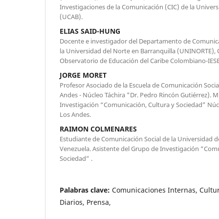
Investigaciones de la Comunicación (CIC) de la Univers
(UCAB).
ELIAS SAID-HUNG
Docente e investigador del Departamento de Comunica
la Universidad del Norte en Barranquilla (UNINORTE), 
Observatorio de Educación del Caribe Colombiano-IESE
JORGE MORET
Profesor Asociado de la Escuela de Comunicación Socia
Andes - Núcleo Táchira "Dr. Pedro Rincón Gutiérrez). 
Investigación “Comunicación, Cultura y Sociedad” Núcl
Los Andes.
RAIMON COLMENARES
Estudiante de Comunicación Social de la Universidad d
Venezuela. Asistente del Grupo de Investigación “Comu
Sociedad” .
Palabras clave:
Comunicaciones Internas, Cultur
Diarios, Prensa,