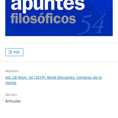
PDF
Número
Vol. 28 Núm. 54 (2019): René Descartes. Certezas de la
mente
Sección
Artículos