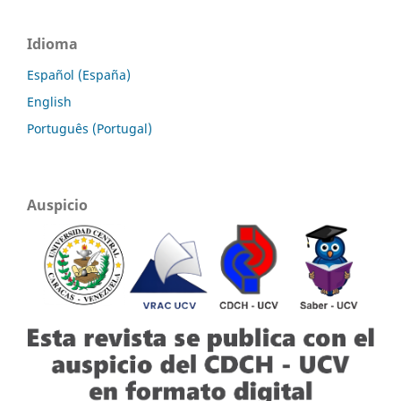
Idioma
Español (España)
English
Português (Portugal)
Auspicio