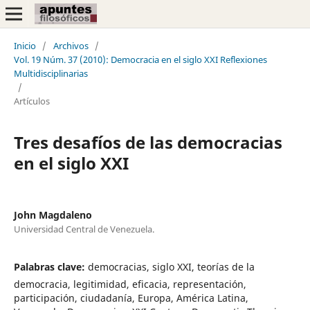
Inicio
/
Archivos
/
Vol. 19 Núm. 37 (2010): Democracia en el siglo XXI Reflexiones
Multidisciplinarias
/
Artículos
Tres desafíos de las democracias
en el siglo XXI
John Magdaleno
Universidad Central de Venezuela.
Palabras clave:
democracias, siglo XXI, teorías de la
democracia, legitimidad, eficacia, representación,
participación, ciudadanía, Europa, América Latina,