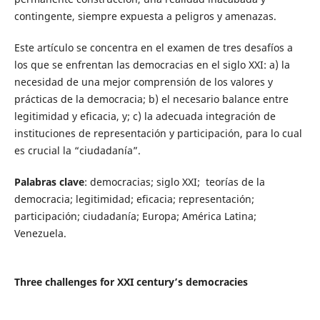
contingente, siempre expuesta a peligros y amenazas.
Este artículo se concentra en el examen de tres desafíos a
los que se enfrentan las democracias en el siglo XXI: a) la
necesidad de una mejor comprensión de los valores y
prácticas de la democracia; b) el necesario balance entre
legitimidad y eficacia, y; c) la adecuada integración de
instituciones de representación y participación, para lo cual
es crucial la “ciudadanía”.
Palabras clave
: democracias; siglo XXI; teorías de la
democracia; legitimidad; eficacia; representación;
participación; ciudadanía; Europa; América Latina;
Venezuela.
Three challenges for XXI century’s democracies