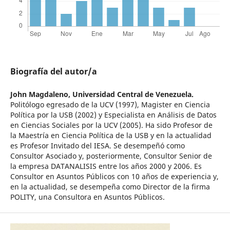
Biografía del autor/a
John Magdaleno,
Universidad Central de Venezuela.
Politólogo egresado de la UCV (1997), Magister en Ciencia
Política por la USB (2002) y Especialista en Análisis de Datos
en Ciencias Sociales por la UCV (2005). Ha sido Profesor de
la Maestría en Ciencia Política de la USB y en la actualidad
es Profesor Invitado del IESA. Se desempeñó como
Consultor Asociado y, posteriormente, Consultor Senior de
la empresa DATANALISIS entre los años 2000 y 2006. Es
Consultor en Asuntos Públicos con 10 años de experiencia y,
en la actualidad, se desempeña como Director de la firma
POLITY, una Consultora en Asuntos Públicos.