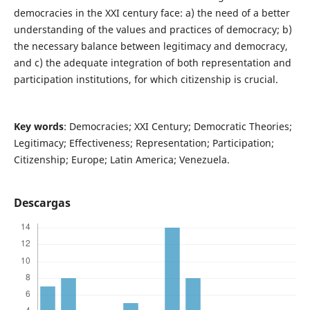
democracies in the XXI century face: a) the need of a better
understanding of the values and practices of democracy; b)
the necessary balance between legitimacy and democracy,
and c) the adequate integration of both representation and
participation institutions, for which citizenship is crucial.
Key words
: Democracies; XXI Century; Democratic Theories;
Legitimacy; Effectiveness; Representation; Participation;
Citizenship; Europe; Latin America; Venezuela.
Descargas