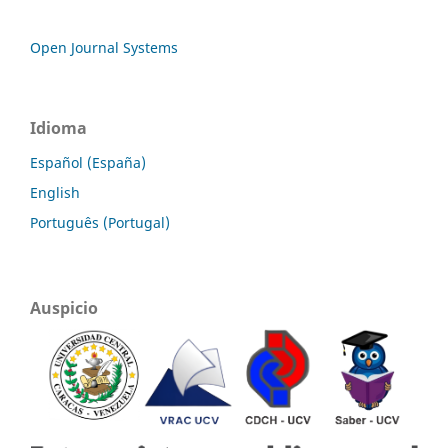
Open Journal Systems
Idioma
Español (España)
English
Português (Portugal)
Auspicio