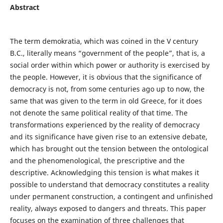
Abstract
The term demokratia, which was coined in the V century
B.C., literally means “government of the people”, that is, a
social order within which power or authority is exercised by
the people. However, it is obvious that the significance of
democracy is not, from some centuries ago up to now, the
same that was given to the term in old Greece, for it does
not denote the same political reality of that time. The
transformations experienced by the reality of democracy
and its significance have given rise to an extensive debate,
which has brought out the tension between the ontological
and the phenomenological, the prescriptive and the
descriptive. Acknowledging this tension is what makes it
possible to understand that democracy constitutes a reality
under permanent construction, a contingent and unfinished
reality, always exposed to dangers and threats. This paper
focuses on the examination of three challenges that