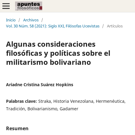
Inicio
/
Archivos
/
Vol. 30 Núm. 58 (2021): Siglo XXI, Filósofas Ucevistas
/
Artículos
Algunas consideraciones
filosóficas y políticas sobre el
militarismo bolivariano
Ariadne Cristina Suárez Hopkins
Palabras clave:
Straka, Historia Venezolana, Hermenéutica,
Tradición, Bolivarianismo, Gadamer
Resumen