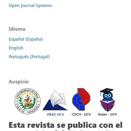
Open Journal Systems
Idioma
Español (España)
English
Português (Portugal)
Auspicio