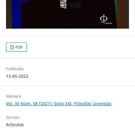
PDF
Publicado
13-05-2022
Número
Vol. 30 Núm. 58 (2021): Siglo XXI, Filósofas Ucevistas
Sección
Artículos