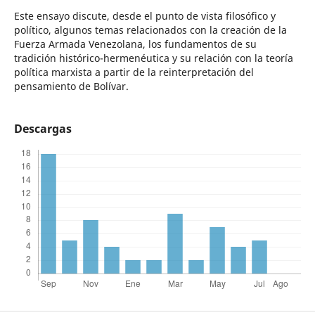
Este ensayo discute, desde el punto de vista filosófico y
político, algunos temas relacionados con la creación de la
Fuerza Armada Venezolana, los fundamentos de su
tradición histórico-hermenéutica y su relación con la teoría
política marxista a partir de la reinterpretación del
pensamiento de Bolívar.
Descargas