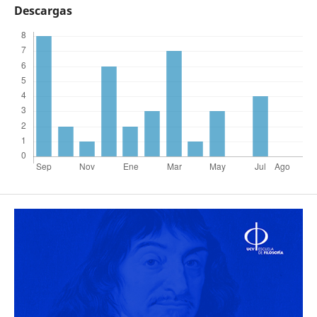
Descargas