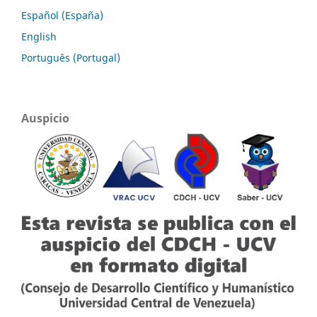
Español (España)
English
Português (Portugal)
Auspicio