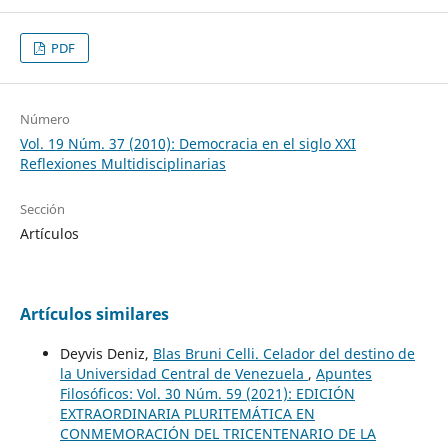
PDF
Número
Vol. 19 Núm. 37 (2010): Democracia en el siglo XXI
Reflexiones Multidisciplinarias
Sección
Artículos
Artículos similares
Deyvis Deniz,
Blas Bruni Celli. Celador del destino de
la Universidad Central de Venezuela
,
Apuntes
Filosóficos: Vol. 30 Núm. 59 (2021): EDICIÓN
EXTRAORDINARIA PLURITEMÁTICA EN
CONMEMORACIÓN DEL TRICENTENARIO DE LA