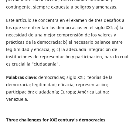
contingente, siempre expuesta a peligros y amenazas.
Este artículo se concentra en el examen de tres desafíos a
los que se enfrentan las democracias en el siglo XXI: a) la
necesidad de una mejor comprensión de los valores y
prácticas de la democracia; b) el necesario balance entre
legitimidad y eficacia, y; c) la adecuada integración de
instituciones de representación y participación, para lo cual
es crucial la “ciudadanía”.
Palabras clave
: democracias; siglo XXI; teorías de la
democracia; legitimidad; eficacia; representación;
participación; ciudadanía; Europa; América Latina;
Venezuela.
Three challenges for XXI century’s democracies