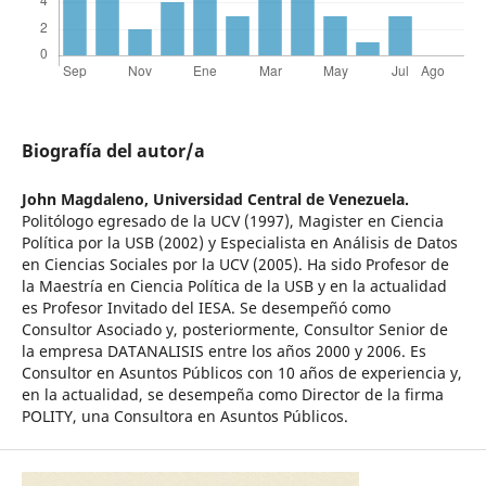
Biografía del autor/a
John Magdaleno,
Universidad Central de Venezuela.
Politólogo egresado de la UCV (1997), Magister en Ciencia
Política por la USB (2002) y Especialista en Análisis de Datos
en Ciencias Sociales por la UCV (2005). Ha sido Profesor de
la Maestría en Ciencia Política de la USB y en la actualidad
es Profesor Invitado del IESA. Se desempeñó como
Consultor Asociado y, posteriormente, Consultor Senior de
la empresa DATANALISIS entre los años 2000 y 2006. Es
Consultor en Asuntos Públicos con 10 años de experiencia y,
en la actualidad, se desempeña como Director de la firma
POLITY, una Consultora en Asuntos Públicos.