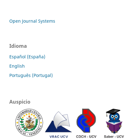
Open Journal Systems
Idioma
Español (España)
English
Português (Portugal)
Auspicio