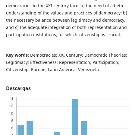
democracies in the XXI century face: a) the need of a better
understanding of the values and practices of democracy; b)
the necessary balance between legitimacy and democracy,
and c) the adequate integration of both representation and
participation institutions, for which citizenship is crucial.
Key words
: Democracies; XXI Century; Democratic Theories;
Legitimacy; Effectiveness; Representation; Participation;
Citizenship; Europe; Latin America; Venezuela.
Descargas