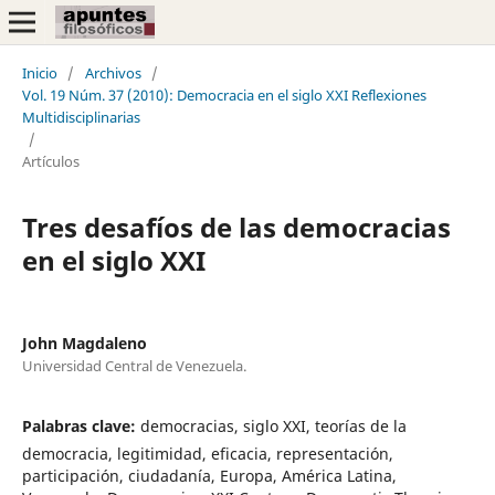
Inicio
/
Archivos
/
Vol. 19 Núm. 37 (2010): Democracia en el siglo XXI Reflexiones
Multidisciplinarias
/
Artículos
Tres desafíos de las democracias
en el siglo XXI
John Magdaleno
Universidad Central de Venezuela.
Palabras clave:
democracias, siglo XXI, teorías de la
democracia, legitimidad, eficacia, representación,
participación, ciudadanía, Europa, América Latina,