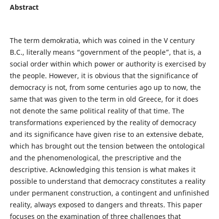
Abstract
The term demokratia, which was coined in the V century
B.C., literally means “government of the people”, that is, a
social order within which power or authority is exercised by
the people. However, it is obvious that the significance of
democracy is not, from some centuries ago up to now, the
same that was given to the term in old Greece, for it does
not denote the same political reality of that time. The
transformations experienced by the reality of democracy
and its significance have given rise to an extensive debate,
which has brought out the tension between the ontological
and the phenomenological, the prescriptive and the
descriptive. Acknowledging this tension is what makes it
possible to understand that democracy constitutes a reality
under permanent construction, a contingent and unfinished
reality, always exposed to dangers and threats. This paper
focuses on the examination of three challenges that