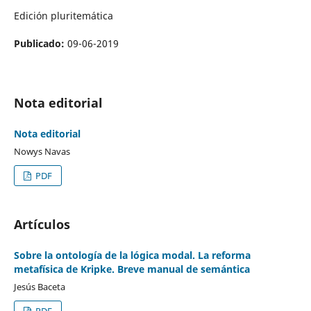
Edición pluritemática
Publicado:
09-06-2019
Nota editorial
Nota editorial
Nowys Navas
PDF
Artículos
Sobre la ontología de la lógica modal. La reforma
metafísica de Kripke. Breve manual de semántica
Jesús Baceta
PDF