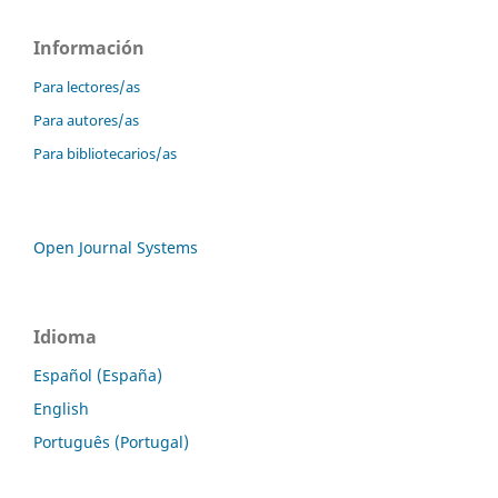
Información
Para lectores/as
Para autores/as
Para bibliotecarios/as
Open Journal Systems
Idioma
Español (España)
English
Português (Portugal)