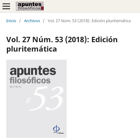
Inicio
/
Archivos
/
Vol. 27 Núm. 53 (2018): Edición pluritemática
Vol. 27 Núm. 53 (2018): Edición
pluritemática