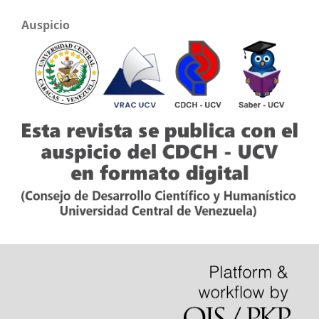
Auspicio