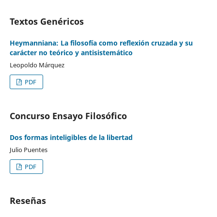
Textos Genéricos
Heymanniana: La filosofía como reflexión cruzada y su
carácter no teórico y antisistemático
Leopoldo Márquez
PDF
Concurso Ensayo Filosófico
Dos formas inteligibles de la libertad
Julio Puentes
PDF
Reseñas