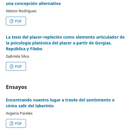
una concepción alternativa
Néstor Rodríguez
PDF
La tesis del placer-repleción como elemento articulador de
la psicología platónica del placer a partir de Gorgias,
República y Filebo
Gabriela Silva
PDF
Ensayos
Encontrando nuestro lugar a través del sentimiento o
cómo salir del laberinto
Argenis Pareles
PDF