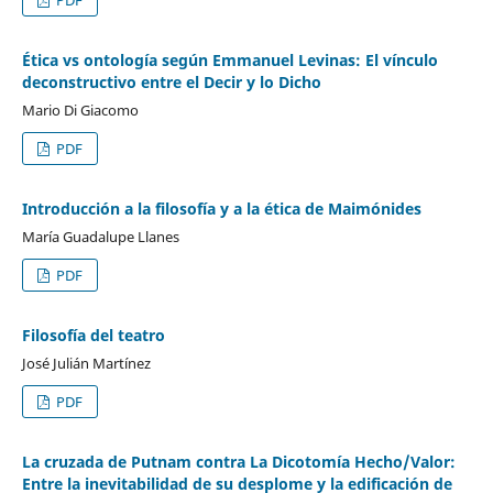
Ética vs ontología según Emmanuel Levinas: El vínculo
deconstructivo entre el Decir y lo Dicho
Mario Di Giacomo
PDF
Introducción a la filosofía y a la ética de Maimónides
María Guadalupe Llanes
PDF
Filosofía del teatro
José Julián Martínez
PDF
La cruzada de Putnam contra La Dicotomía Hecho/Valor:
Entre la inevitabilidad de su desplome y la edificación de