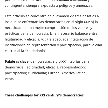
contingente, siempre expuesta a peligros y amenazas.
Este artículo se concentra en el examen de tres desafíos a
los que se enfrentan las democracias en el siglo XXI: a) la
necesidad de una mejor comprensión de los valores y
prácticas de la democracia; b) el necesario balance entre
legitimidad y eficacia, y; c) la adecuada integración de
instituciones de representación y participación, para lo cual
es crucial la “ciudadanía”.
Palabras clave
: democracias; siglo XXI; teorías de la
democracia; legitimidad; eficacia; representación;
participación; ciudadanía; Europa; América Latina;
Venezuela.
Three challenges for XXI century’s democracies