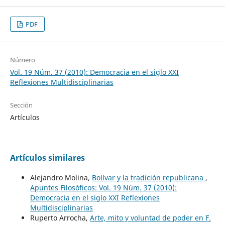
PDF
Número
Vol. 19 Núm. 37 (2010): Democracia en el siglo XXI
Reflexiones Multidisciplinarias
Sección
Artículos
Artículos similares
Alejandro Molina,
Bolívar y la tradición republicana
,
Apuntes Filosóficos: Vol. 19 Núm. 37 (2010):
Democracia en el siglo XXI Reflexiones
Multidisciplinarias
Ruperto Arrocha,
Arte, mito y voluntad de poder en F.