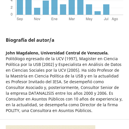
Biografía del autor/a
John Magdaleno,
Universidad Central de Venezuela.
Politólogo egresado de la UCV (1997), Magister en Ciencia
Política por la USB (2002) y Especialista en Análisis de Datos
en Ciencias Sociales por la UCV (2005). Ha sido Profesor de
la Maestría en Ciencia Política de la USB y en la actualidad
es Profesor Invitado del IESA. Se desempeñó como
Consultor Asociado y, posteriormente, Consultor Senior de
la empresa DATANALISIS entre los años 2000 y 2006. Es
Consultor en Asuntos Públicos con 10 años de experiencia y,
en la actualidad, se desempeña como Director de la firma
POLITY, una Consultora en Asuntos Públicos.