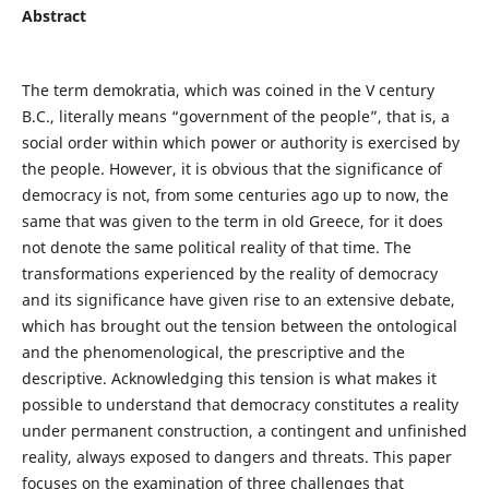
Abstract
The term demokratia, which was coined in the V century
B.C., literally means “government of the people”, that is, a
social order within which power or authority is exercised by
the people. However, it is obvious that the significance of
democracy is not, from some centuries ago up to now, the
same that was given to the term in old Greece, for it does
not denote the same political reality of that time. The
transformations experienced by the reality of democracy
and its significance have given rise to an extensive debate,
which has brought out the tension between the ontological
and the phenomenological, the prescriptive and the
descriptive. Acknowledging this tension is what makes it
possible to understand that democracy constitutes a reality
under permanent construction, a contingent and unfinished
reality, always exposed to dangers and threats. This paper
focuses on the examination of three challenges that