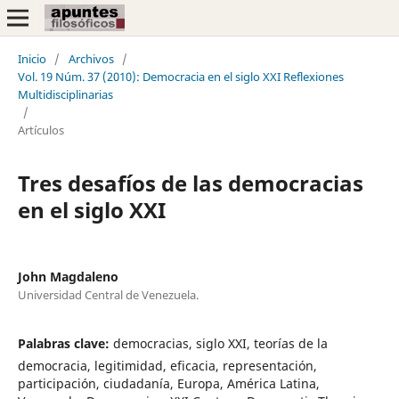
Inicio
/
Archivos
/
Vol. 19 Núm. 37 (2010): Democracia en el siglo XXI Reflexiones
Multidisciplinarias
/
Artículos
Tres desafíos de las democracias
en el siglo XXI
John Magdaleno
Universidad Central de Venezuela.
Palabras clave:
democracias, siglo XXI, teorías de la
democracia, legitimidad, eficacia, representación,
participación, ciudadanía, Europa, América Latina,