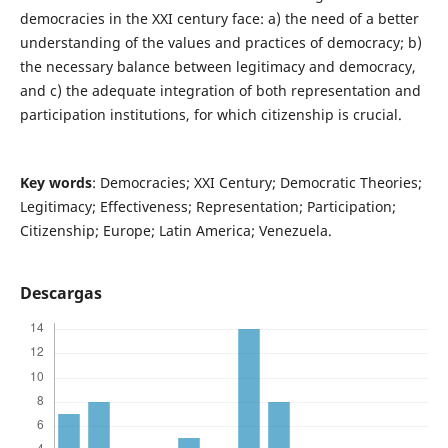
democracies in the XXI century face: a) the need of a better
understanding of the values and practices of democracy; b)
the necessary balance between legitimacy and democracy,
and c) the adequate integration of both representation and
participation institutions, for which citizenship is crucial.
Key words
: Democracies; XXI Century; Democratic Theories;
Legitimacy; Effectiveness; Representation; Participation;
Citizenship; Europe; Latin America; Venezuela.
Descargas