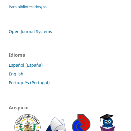
Para bibliotecarios/as
Open Journal Systems
Idioma
Español (España)
English
Português (Portugal)
Auspicio