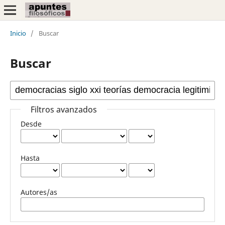
Inicio
/
Buscar
Buscar
Filtros avanzados
Desde
Hasta
Autores/as