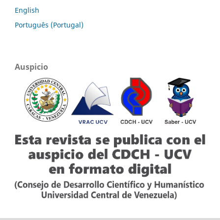
English
Português (Portugal)
Auspicio