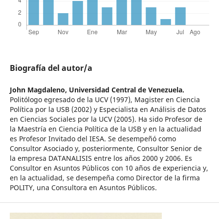
Biografía del autor/a
John Magdaleno,
Universidad Central de Venezuela.
Politólogo egresado de la UCV (1997), Magister en Ciencia
Política por la USB (2002) y Especialista en Análisis de Datos
en Ciencias Sociales por la UCV (2005). Ha sido Profesor de
la Maestría en Ciencia Política de la USB y en la actualidad
es Profesor Invitado del IESA. Se desempeñó como
Consultor Asociado y, posteriormente, Consultor Senior de
la empresa DATANALISIS entre los años 2000 y 2006. Es
Consultor en Asuntos Públicos con 10 años de experiencia y,
en la actualidad, se desempeña como Director de la firma
POLITY, una Consultora en Asuntos Públicos.