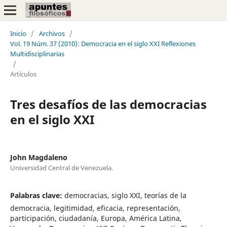
Inicio
/
Archivos
/
Vol. 19 Núm. 37 (2010): Democracia en el siglo XXI Reflexiones
Multidisciplinarias
/
Artículos
Tres desafíos de las democracias
en el siglo XXI
John Magdaleno
Universidad Central de Venezuela.
Palabras clave:
democracias, siglo XXI, teorías de la
democracia, legitimidad, eficacia, representación,
participación, ciudadanía, Europa, América Latina,