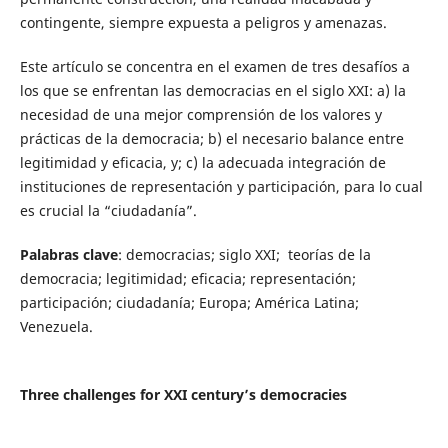
contingente, siempre expuesta a peligros y amenazas.
Este artículo se concentra en el examen de tres desafíos a
los que se enfrentan las democracias en el siglo XXI: a) la
necesidad de una mejor comprensión de los valores y
prácticas de la democracia; b) el necesario balance entre
legitimidad y eficacia, y; c) la adecuada integración de
instituciones de representación y participación, para lo cual
es crucial la “ciudadanía”.
Palabras clave
: democracias; siglo XXI; teorías de la
democracia; legitimidad; eficacia; representación;
participación; ciudadanía; Europa; América Latina;
Venezuela.
Three challenges for XXI century’s democracies