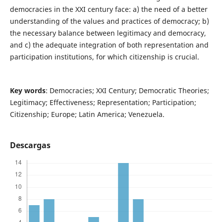
democracies in the XXI century face: a) the need of a better
understanding of the values and practices of democracy; b)
the necessary balance between legitimacy and democracy,
and c) the adequate integration of both representation and
participation institutions, for which citizenship is crucial.
Key words
: Democracies; XXI Century; Democratic Theories;
Legitimacy; Effectiveness; Representation; Participation;
Citizenship; Europe; Latin America; Venezuela.
Descargas