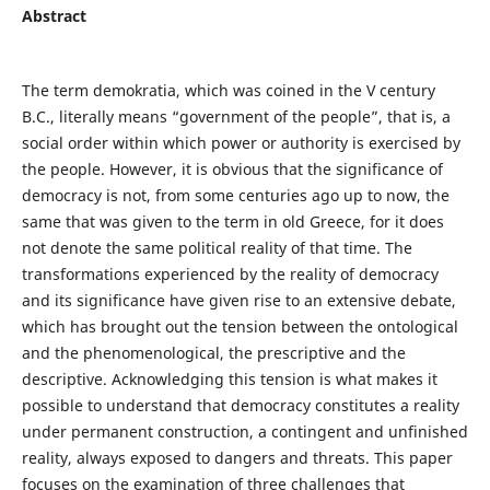
Abstract
The term demokratia, which was coined in the V century
B.C., literally means “government of the people”, that is, a
social order within which power or authority is exercised by
the people. However, it is obvious that the significance of
democracy is not, from some centuries ago up to now, the
same that was given to the term in old Greece, for it does
not denote the same political reality of that time. The
transformations experienced by the reality of democracy
and its significance have given rise to an extensive debate,
which has brought out the tension between the ontological
and the phenomenological, the prescriptive and the
descriptive. Acknowledging this tension is what makes it
possible to understand that democracy constitutes a reality
under permanent construction, a contingent and unfinished
reality, always exposed to dangers and threats. This paper
focuses on the examination of three challenges that