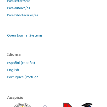
Para lectores/as
Para autores/as
Para bibliotecarios/as
Open Journal Systems
Idioma
Español (España)
English
Português (Portugal)
Auspicio