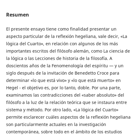
Resumen
El presente ensayo tiene como finalidad presentar un
aspecto particular de la reflexión hegeliana, vale decir, «La
lògica del Cuarto», en relación con algunos de los más
importantes escritos del filósofo alemán, como La ciencia de
la lógica o las Lecciones de historia de la filosofía. A
doscientos años de la Fenomenología del espíritu — y un
siglo después de la invitación de Benedetto Croce para
determinar «lo que está vivo» y «lo que está muerto» en
Hegel - el objetivo es, por lo tanto, doble. Por una parte,
examinamos las contradicciones del «saber absoluto» del
filósofo a la luz de la relación teórica que se instaura entre
sistema y método. Por otro lado, «La lógica del Cuarto»
permite esclarecer cuáles aspectos de la reflexión hegeliana
son particularmente actuales en la investigación
contemporánea, sobre todo en el ámbito de los estudios