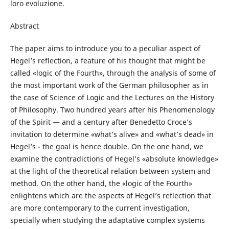
loro evoluzione.
Abstract
The paper aims to introduce you to a peculiar aspect of
Hegel’s reflection, a feature of his thought that might be
called «logic of the Fourth», through the analysis of some of
the most important work of the German philosopher as in
the case of Science of Logic and the Lectures on the History
of Philosophy. Two hundred years after his Phenomenology
of the Spirit — and a century after Benedetto Croce’s
invitation to determine «what’s alive» and «what’s dead» in
Hegel’s - the goal is hence double. On the one hand, we
examine the contradictions of Hegel’s «absolute knowledge»
at the light of the theoretical relation between system and
method. On the other hand, the «logic of the Fourth»
enlightens which are the aspects of Hegel’s reflection that
are more contemporary to the current investigation,
specially when studying the adaptative complex systems