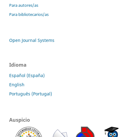
Para autores/as
Para bibliotecarios/as
Open Journal Systems
Idioma
Español (España)
English
Português (Portugal)
Auspicio