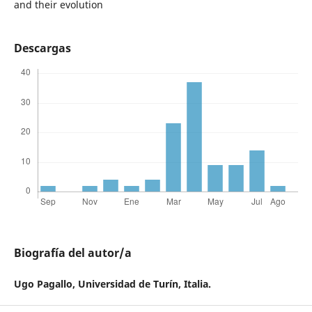
and their evolution
Descargas
Biografía del autor/a
Ugo Pagallo,
Universidad de Turín, Italia.