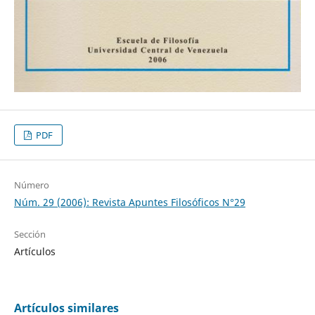
PDF
Número
Núm. 29 (2006): Revista Apuntes Filosóficos N°29
Sección
Artículos
Artículos similares