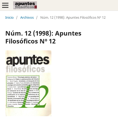
Inicio
/
Archivos
/
Núm. 12 (1998): Apuntes Filosóficos Nº 12
Núm. 12 (1998): Apuntes
Filosóficos Nº 12