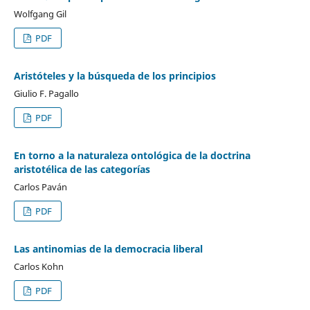
Wolfgang Gil
PDF
Aristóteles y la búsqueda de los principios
Giulio F. Pagallo
PDF
En torno a la naturaleza ontológica de la doctrina
aristotélica de las categorías
Carlos Paván
PDF
Las antinomias de la democracia liberal
Carlos Kohn
PDF