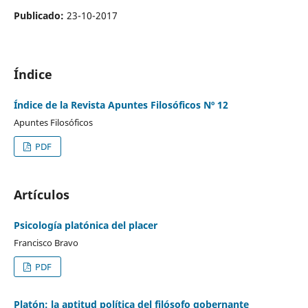
Publicado:
23-10-2017
Índice
Índice de la Revista Apuntes Filosóficos Nº 12
Apuntes Filosóficos
PDF
Artículos
Psicología platónica del placer
Francisco Bravo
PDF
Platón: la aptitud política del filósofo gobernante