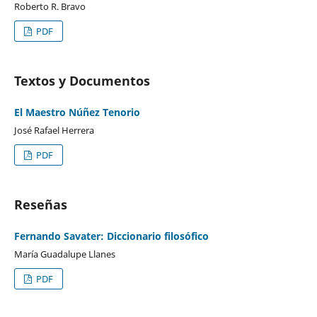
Roberto R. Bravo
PDF
Textos y Documentos
El Maestro Núñez Tenorio
José Rafael Herrera
PDF
Reseñas
Fernando Savater: Diccionario filosófico
María Guadalupe Llanes
PDF