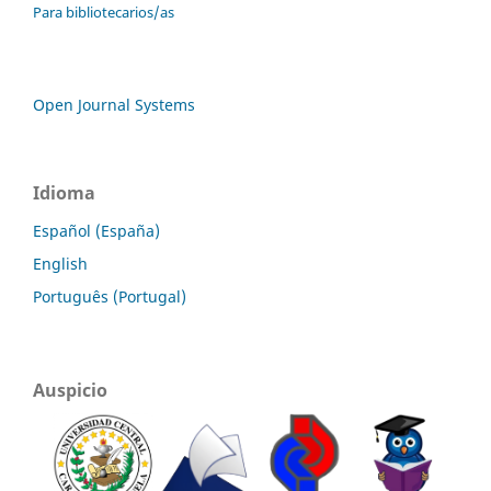
Para bibliotecarios/as
Open Journal Systems
Idioma
Español (España)
English
Português (Portugal)
Auspicio