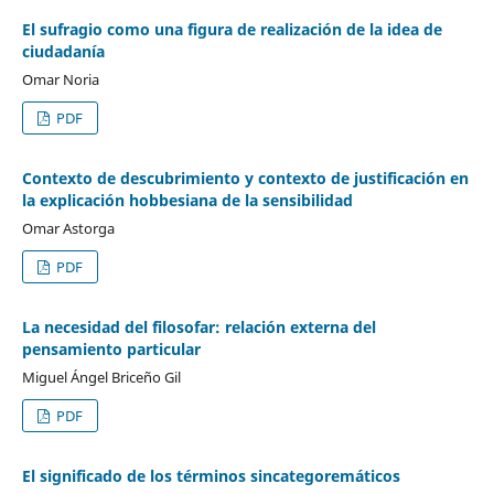
El sufragio como una figura de realización de la idea de
ciudadanía
Omar Noria
PDF
Contexto de descubrimiento y contexto de justificación en
la explicación hobbesiana de la sensibilidad
Omar Astorga
PDF
La necesidad del filosofar: relación externa del
pensamiento particular
Miguel Ángel Briceño Gil
PDF
El significado de los términos sincategoremáticos