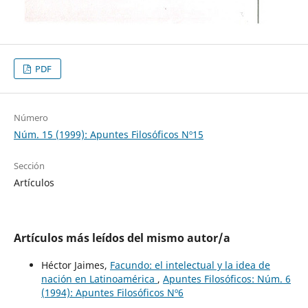
PDF
Número
Núm. 15 (1999): Apuntes Filosóficos Nº15
Sección
Artículos
Artículos más leídos del mismo autor/a
Héctor Jaimes,
Facundo: el intelectual y la idea de
nación en Latinoamérica
,
Apuntes Filosóficos: Núm. 6
(1994): Apuntes Filosóficos Nº6