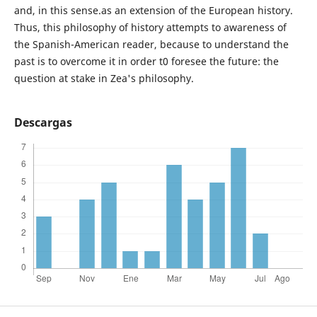
and, in this sense.as an extension of the European history.
Thus, this philosophy of history attempts to awareness of
the Spanish-American reader, because to understand the
past is to overcome it in order t0 foresee the future: the
question at stake in Zea's philosophy.
Descargas