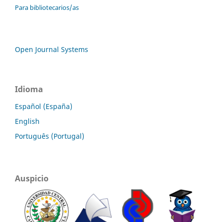
Para bibliotecarios/as
Open Journal Systems
Idioma
Español (España)
English
Português (Portugal)
Auspicio