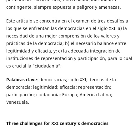
contingente, siempre expuesta a peligros y amenazas.
Este artículo se concentra en el examen de tres desafíos a
los que se enfrentan las democracias en el siglo XXI: a) la
necesidad de una mejor comprensión de los valores y
prácticas de la democracia; b) el necesario balance entre
legitimidad y eficacia, y; c) la adecuada integración de
instituciones de representación y participación, para lo cual
es crucial la “ciudadanía”.
Palabras clave
: democracias; siglo XXI; teorías de la
democracia; legitimidad; eficacia; representación;
participación; ciudadanía; Europa; América Latina;
Venezuela.
Three challenges for XXI century’s democracies