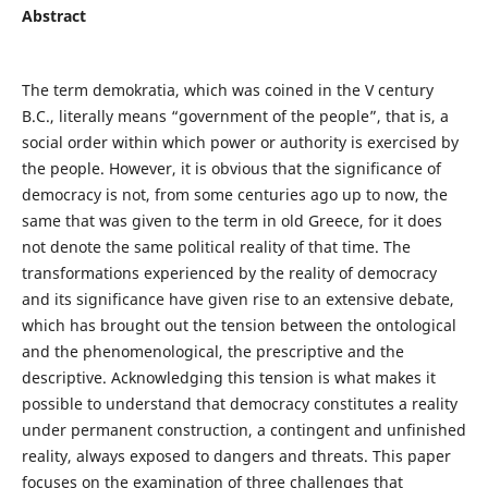
Abstract
The term demokratia, which was coined in the V century
B.C., literally means “government of the people”, that is, a
social order within which power or authority is exercised by
the people. However, it is obvious that the significance of
democracy is not, from some centuries ago up to now, the
same that was given to the term in old Greece, for it does
not denote the same political reality of that time. The
transformations experienced by the reality of democracy
and its significance have given rise to an extensive debate,
which has brought out the tension between the ontological
and the phenomenological, the prescriptive and the
descriptive. Acknowledging this tension is what makes it
possible to understand that democracy constitutes a reality
under permanent construction, a contingent and unfinished
reality, always exposed to dangers and threats. This paper
focuses on the examination of three challenges that