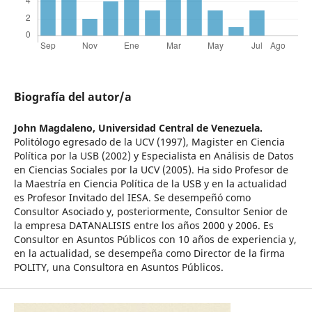
Biografía del autor/a
John Magdaleno,
Universidad Central de Venezuela.
Politólogo egresado de la UCV (1997), Magister en Ciencia
Política por la USB (2002) y Especialista en Análisis de Datos
en Ciencias Sociales por la UCV (2005). Ha sido Profesor de
la Maestría en Ciencia Política de la USB y en la actualidad
es Profesor Invitado del IESA. Se desempeñó como
Consultor Asociado y, posteriormente, Consultor Senior de
la empresa DATANALISIS entre los años 2000 y 2006. Es
Consultor en Asuntos Públicos con 10 años de experiencia y,
en la actualidad, se desempeña como Director de la firma
POLITY, una Consultora en Asuntos Públicos.