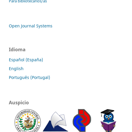
Para bibliotecarios/as
Open Journal Systems
Idioma
Español (España)
English
Português (Portugal)
Auspicio