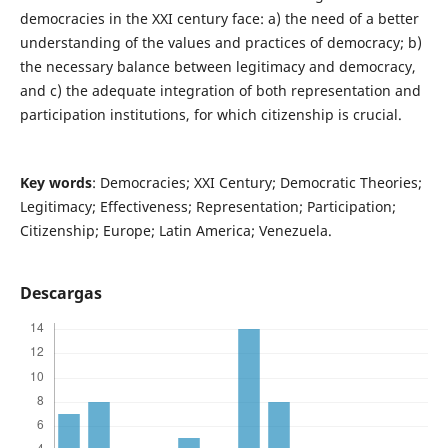
democracies in the XXI century face: a) the need of a better
understanding of the values and practices of democracy; b)
the necessary balance between legitimacy and democracy,
and c) the adequate integration of both representation and
participation institutions, for which citizenship is crucial.
Key words
: Democracies; XXI Century; Democratic Theories;
Legitimacy; Effectiveness; Representation; Participation;
Citizenship; Europe; Latin America; Venezuela.
Descargas