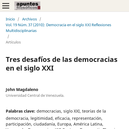
Inicio
/
Archivos
/
Vol. 19 Núm. 37 (2010): Democracia en el siglo XXI Reflexiones
Multidisciplinarias
/
Artículos
Tres desafíos de las democracias
en el siglo XXI
John Magdaleno
Universidad Central de Venezuela.
Palabras clave:
democracias, siglo XXI, teorías de la
democracia, legitimidad, eficacia, representación,
participación, ciudadanía, Europa, América Latina,