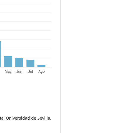
ía, Universidad de Sevilla,