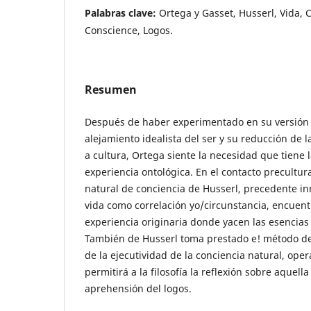
Palabras clave:
Ortega y Gasset, Husserl, Vida, C
Conscience, Logos.
Resumen
Después de haber experimentado en su versión 
alejamiento idealista del ser y su reducción de l
a cultura, Ortega siente la necesidad que tiene l
experiencia ontológica. En el contacto precultura
natural de conciencia de Husserl, precedente i
vida como correlación yo/circunstancia, encuent
experiencia originaria donde yacen las esencias 
También de Husserl toma prestado e! método de
de la ejecutividad de la conciencia natural, oper
permitirá a la filosofía la reflexión sobre aquella
aprehensión del logos.