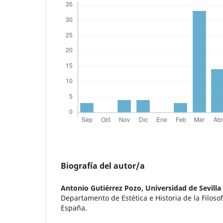
Biografía del autor/a
Antonio Gutiérrez Pozo,
Universidad de Sevilla
Departamento de Estética e Historia de la Filosof
España.