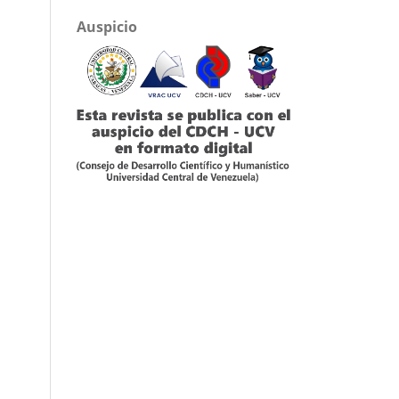
Auspicio