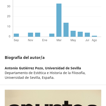
Biografía del autor/a
Antonio Gutiérrez Pozo,
Universidad de Sevilla
Departamento de Estética e Historia de la Filosofía,
Universidad de Sevilla, España.