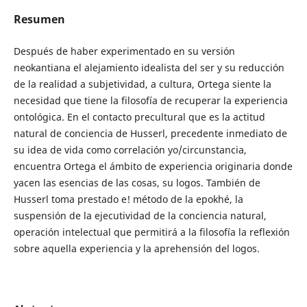
Resumen
Después de haber experimentado en su versión
neokantiana el alejamiento idealista del ser y su reducción
de la realidad a subjetividad, a cultura, Ortega siente la
necesidad que tiene la filosofía de recuperar la experiencia
ontológica. En el contacto precultural que es la actitud
natural de conciencia de Husserl, precedente inmediato de
su idea de vida como correlación yo/circunstancia,
encuentra Ortega el ámbito de experiencia originaria donde
yacen las esencias de las cosas, su logos. También de
Husserl toma prestado e! método de la epokhé, la
suspensión de la ejecutividad de la conciencia natural,
operación intelectual que permitirá a la filosofía la reflexión
sobre aquella experiencia y la aprehensión del logos.