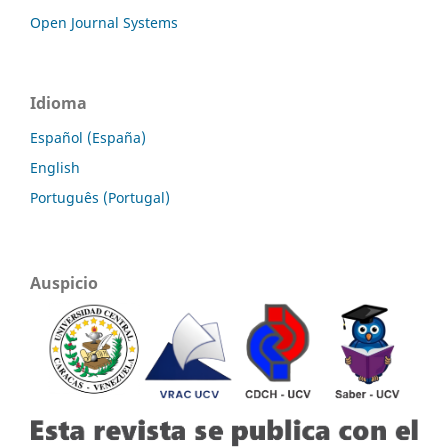
Open Journal Systems
Idioma
Español (España)
English
Português (Portugal)
Auspicio