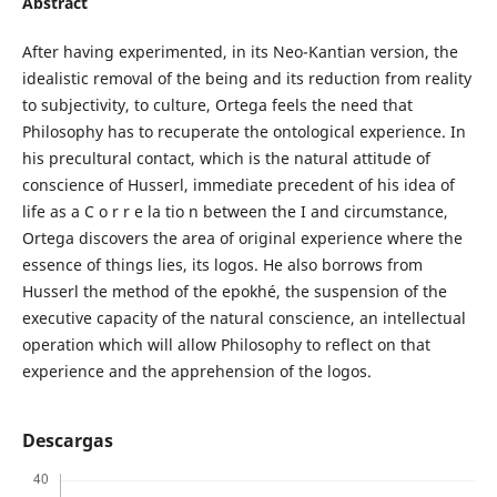
Abstract
After having experimented, in its Neo-Kantian version, the
idealistic removal of the being and its reduction from reality
to subjectivity, to culture, Ortega feels the need that
Philosophy has to recuperate the ontological experience. In
his precultural contact, which is the natural attitude of
conscience of Husserl, immediate precedent of his idea of
life as a C o r r e la tio n between the I and circumstance,
Ortega discovers the area of original experience where the
essence of things lies, its logos. He also borrows from
Husserl the method of the epokhé, the suspension of the
executive capacity of the natural conscience, an intellectual
operation which will allow Philosophy to reflect on that
experience and the apprehension of the logos.
Descargas