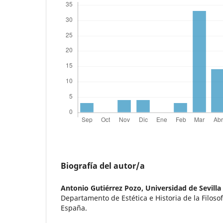
Biografía del autor/a
Antonio Gutiérrez Pozo,
Universidad de Sevilla
Departamento de Estética e Historia de la Filosof
España.