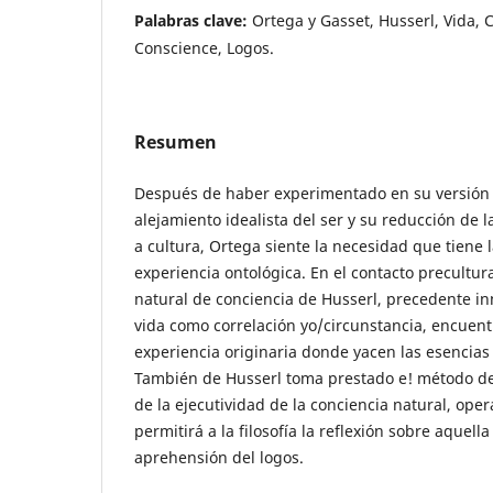
Palabras clave:
Ortega y Gasset, Husserl, Vida, C
Conscience, Logos.
Resumen
Después de haber experimentado en su versión 
alejamiento idealista del ser y su reducción de l
a cultura, Ortega siente la necesidad que tiene l
experiencia ontológica. En el contacto precultura
natural de conciencia de Husserl, precedente i
vida como correlación yo/circunstancia, encuent
experiencia originaria donde yacen las esencias 
También de Husserl toma prestado e! método de
de la ejecutividad de la conciencia natural, oper
permitirá a la filosofía la reflexión sobre aquella
aprehensión del logos.