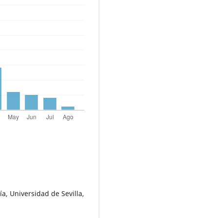
ía, Universidad de Sevilla,