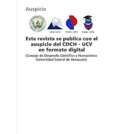
Auspicio