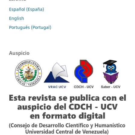
Español (España)
English
Português (Portugal)
Auspicio