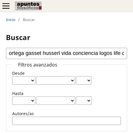
Inicio
/
Buscar
Buscar
Filtros avanzados
Desde
Hasta
Autores/as