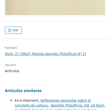
PDF
Número
Núm. 21 (2002): Revista Apuntes Filosóficos Nº 21
Sección
Artículos
Artículos similares
Ezra Heymann,
Reflexiones segundas sobre el
concepto de cultura
,
Apuntes Filosóficos: Vol. 24 Núm.