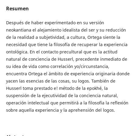
Resumen
Después de haber experimentado en su versión
neokantiana el alejamiento idealista del ser y su reducción
de la realidad a subjetividad, a cultura, Ortega siente la
necesidad que tiene la filosofía de recuperar la experiencia
ontológica. En el contacto precultural que es la actitud
natural de conciencia de Husserl, precedente inmediato de
su idea de vida como correlación yo/circunstancia,
encuentra Ortega el ámbito de experiencia originaria donde
yacen las esencias de las cosas, su logos. También de
Husserl toma prestado e! método de la epokhé, la
suspensión de la ejecutividad de la conciencia natural,
operación intelectual que permitirá a la filosofía la reflexión
sobre aquella experiencia y la aprehensión del logos.