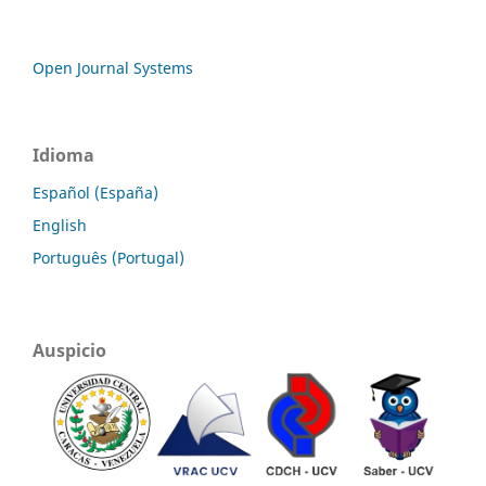
Open Journal Systems
Idioma
Español (España)
English
Português (Portugal)
Auspicio