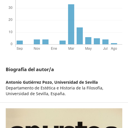
Biografía del autor/a
Antonio Gutiérrez Pozo,
Universidad de Sevilla
Departamento de Estética e Historia de la Filosofía,
Universidad de Sevilla, España.