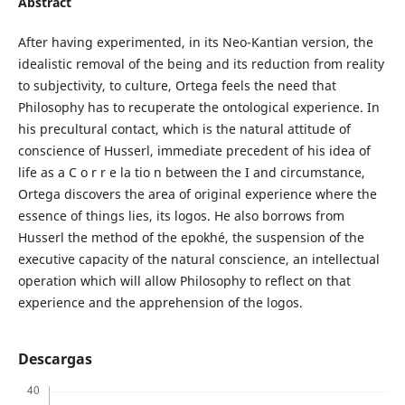
Abstract
After having experimented, in its Neo-Kantian version, the
idealistic removal of the being and its reduction from reality
to subjectivity, to culture, Ortega feels the need that
Philosophy has to recuperate the ontological experience. In
his precultural contact, which is the natural attitude of
conscience of Husserl, immediate precedent of his idea of
life as a C o r r e la tio n between the I and circumstance,
Ortega discovers the area of original experience where the
essence of things lies, its logos. He also borrows from
Husserl the method of the epokhé, the suspension of the
executive capacity of the natural conscience, an intellectual
operation which will allow Philosophy to reflect on that
experience and the apprehension of the logos.
Descargas