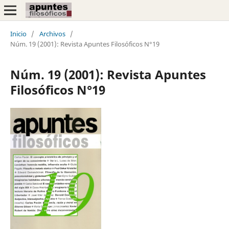
Inicio
/
Archivos
/
Núm. 19 (2001): Revista Apuntes Filosóficos N°19
Núm. 19 (2001): Revista Apuntes
Filosóficos N°19