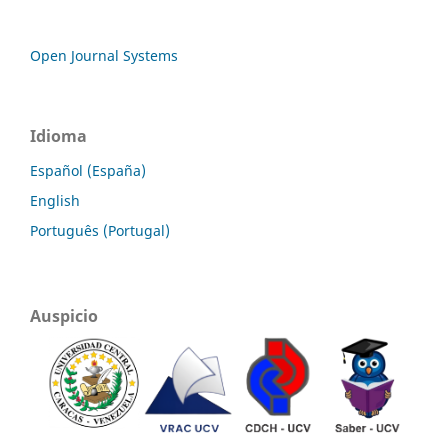
Open Journal Systems
Idioma
Español (España)
English
Português (Portugal)
Auspicio