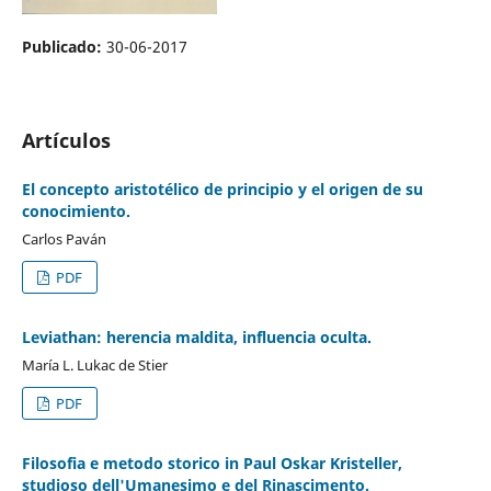
Publicado:
30-06-2017
Artículos
El concepto aristotélico de principio y el origen de su
conocimiento.
Carlos Paván
PDF
Leviathan: herencia maldita, influencia oculta.
María L. Lukac de Stier
PDF
Filosofia e metodo storico in Paul Oskar Kristeller,
studioso dell'Umanesimo e del Rinascimento.