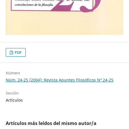
PDF
Número
Núm. 24-25 (2004): Revista Apuntes Filosóficos Nº 24-25
Sección
Artículos
Artículos más leídos del mismo autor/a