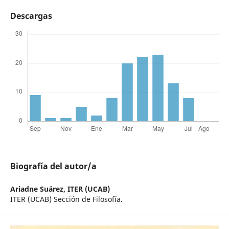
Descargas
Biografía del autor/a
Ariadne Suárez,
ITER (UCAB)
ITER (UCAB) Sección de Filosofía.