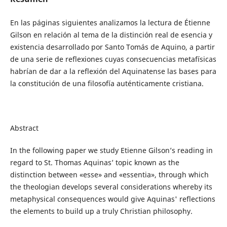
En las páginas siguientes analizamos la lectura de Étienne
Gilson en relación al tema de la distinción real de esencia y
existencia desarrollado por Santo Tomás de Aquino, a partir
de una serie de reflexiones cuyas consecuencias metafísicas
habrían de dar a la reflexión del Aquinatense las bases para
la constitución de una filosofía auténticamente cristiana.
Abstract
In the following paper we study Etienne Gilson’s reading in
regard to St. Thomas Aquinas’ topic known as the
distinction between «esse» and «essentia», through which
the theologian develops several considerations whereby its
metaphysical consequences would give Aquinas' reflections
the elements to build up a truly Christian philosophy.