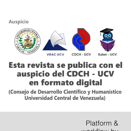
Auspicio