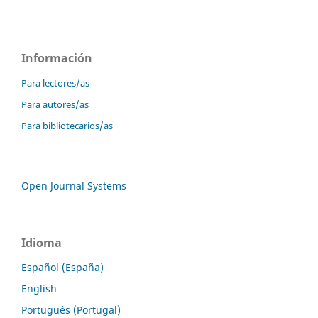
Información
Para lectores/as
Para autores/as
Para bibliotecarios/as
Open Journal Systems
Idioma
Español (España)
English
Português (Portugal)