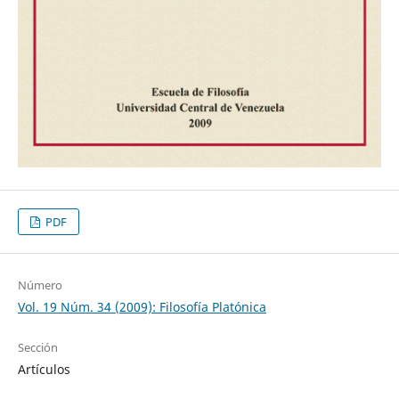
PDF
Número
Vol. 19 Núm. 34 (2009): Filosofía Platónica
Sección
Artículos