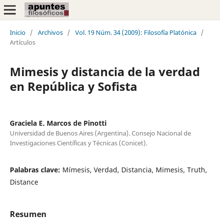
Inicio
/
Archivos
/
Vol. 19 Núm. 34 (2009): Filosofía Platónica
/
Artículos
Mimesis y distancia de la verdad
en República y Sofista
Graciela E. Marcos de Pinotti
Universidad de Buenos Aires (Argentina). Consejo Nacional de
Investigaciones Científicas y Técnicas (Conicet).
Palabras clave:
Mímesis, Verdad, Distancia, Mimesis, Truth,
Distance
Resumen