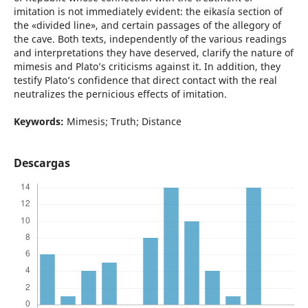
imitation is not immediately evident: the eikasía section of
the «divided line», and certain passages of the allegory of
the cave. Both texts, independently of the various readings
and interpretations they have deserved, clarify the nature of
mimesis and Plato’s criticisms against it. In addition, they
testify Plato’s confidence that direct contact with the real
neutralizes the pernicious effects of imitation.
Keywords:
Mimesis; Truth; Distance
Descargas