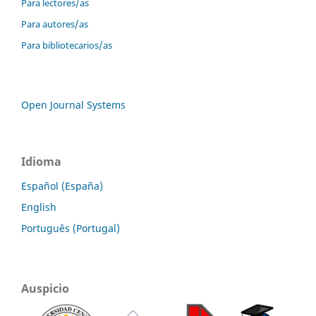
Para lectores/as
Para autores/as
Para bibliotecarios/as
Open Journal Systems
Idioma
Español (España)
English
Português (Portugal)
Auspicio