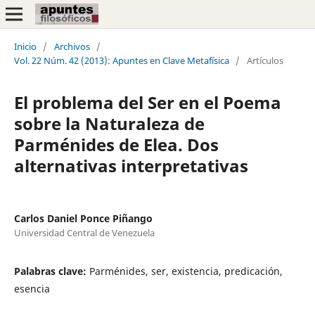
Inicio
/
Archivos
/
Vol. 22 Núm. 42 (2013): Apuntes en Clave Metafísica
/
Artículos
El problema del Ser en el Poema
sobre la Naturaleza de
Parménides de Elea. Dos
alternativas interpretativas
Carlos Daniel Ponce Piñango
Universidad Central de Venezuela
Palabras clave:
Parménides, ser, existencia, predicación,
esencia