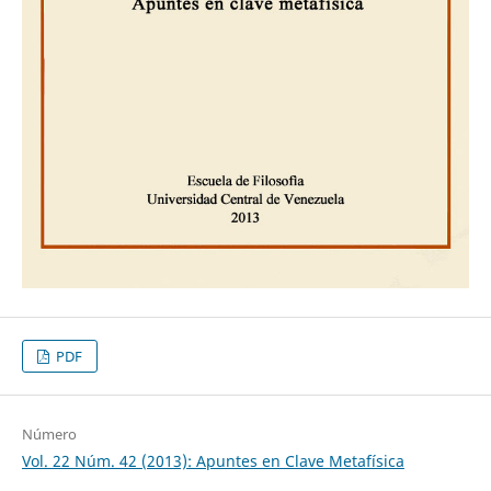
PDF
Número
Vol. 22 Núm. 42 (2013): Apuntes en Clave Metafísica