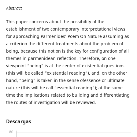
Abstract
This paper concerns about the possibility of the
establishment of two contemporary interpretational views
for approaching Parmenides’ Poem On Nature assuming as
a criterion the different treatments about the problem of
being, because this notion is the key for configuration of all
themes in parmenidean reflection. Therefore, on one
viewpoint “being” is at the center of existential questions
(this will be called “existential reading”), and, on the other
hand, “being” is taken in the sense ofessence or ultimate
nature (this will be call “essential reading”); at the same
time the implications related to building and differentiating
the routes of investigation will be reviewed.
Descargas