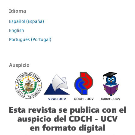
Idioma
Español (España)
English
Português (Portugal)
Auspicio