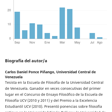
Biografía del autor/a
Carlos Daniel Ponce Piñango,
Universidad Central de
Venezuela
Tesista en la Escuela de Filosofía de la Universidad Central
de Venezuela. Ganador en veces consecutivas del primer
lugar en el Concurso de Ensayo Filosófico de la Escuela de
Filosofía UCV (2010 y 2011) y del Premio a la Excelencia
Estudiantil UCV (2010). Presentó ponencias sobre filosofía