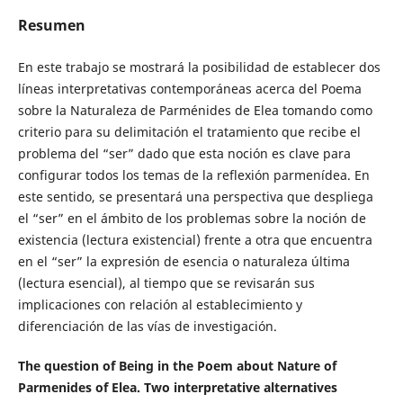
Resumen
En este trabajo se mostrará la posibilidad de establecer dos
líneas interpretativas contemporáneas acerca del Poema
sobre la Naturaleza de Parménides de Elea tomando como
criterio para su delimitación el tratamiento que recibe el
problema del “ser” dado que esta noción es clave para
configurar todos los temas de la reflexión parmenídea. En
este sentido, se presentará una perspectiva que despliega
el “ser” en el ámbito de los problemas sobre la noción de
existencia (lectura existencial) frente a otra que encuentra
en el “ser” la expresión de esencia o naturaleza última
(lectura esencial), al tiempo que se revisarán sus
implicaciones con relación al establecimiento y
diferenciación de las vías de investigación.
The question of Being in the Poem about Nature of
Parmenides of Elea. Two interpretative alternatives