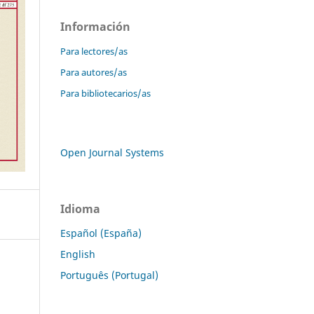
Información
Para lectores/as
Para autores/as
Para bibliotecarios/as
Open Journal Systems
Idioma
Español (España)
English
Português (Portugal)