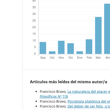
Artículos más leídos del mismo autor/a
Francisco Bravo,
La naturaleza del placer e
Filosóficos Nº 7/8
Francisco Bravo,
Psicología platónica del 
Francisco Bravo,
Del deber de ser feliz, o l