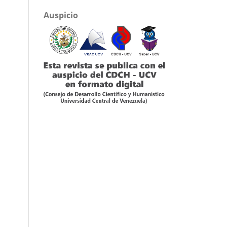
Auspicio