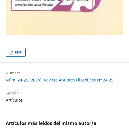
PDF
Número
Núm. 24-25 (2004): Revista Apuntes Filosóficos Nº 24-25
Sección
Artículos
Artículos más leídos del mismo autor/a