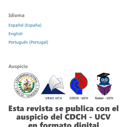
Idioma
Español (España)
English
Português (Portugal)
Auspicio