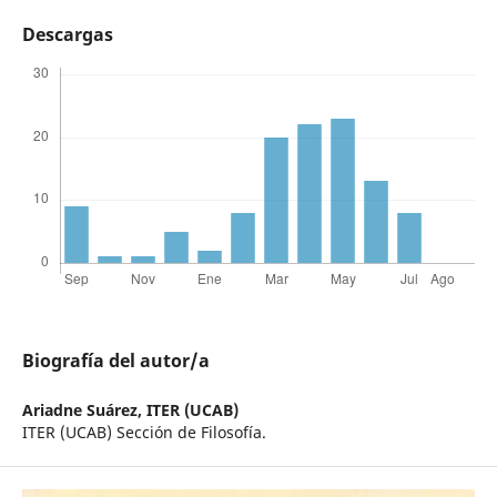
Descargas
Biografía del autor/a
Ariadne Suárez,
ITER (UCAB)
ITER (UCAB) Sección de Filosofía.