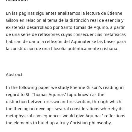
En las páginas siguientes analizamos la lectura de Étienne
Gilson en relación al tema de la distinción real de esencia y
existencia desarrollado por Santo Tomás de Aquino, a partir
de una serie de reflexiones cuyas consecuencias metafísicas
habrían de dar a la reflexión del Aquinatense las bases para
la constitución de una filosofía auténticamente cristiana.
Abstract
In the following paper we study Etienne Gilson’s reading in
regard to St. Thomas Aquinas’ topic known as the
distinction between «esse» and «essentia», through which
the theologian develops several considerations whereby its
metaphysical consequences would give Aquinas' reflections
the elements to build up a truly Christian philosophy.