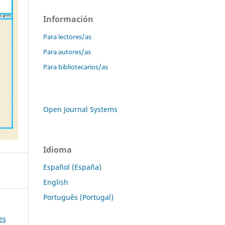
Información
Para lectores/as
Para autores/as
Para bibliotecarios/as
Open Journal Systems
Idioma
Español (España)
English
Português (Portugal)
es