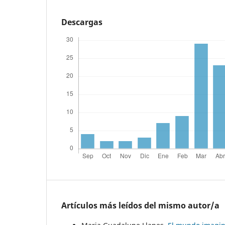
Descargas
Artículos más leídos del mismo autor/a