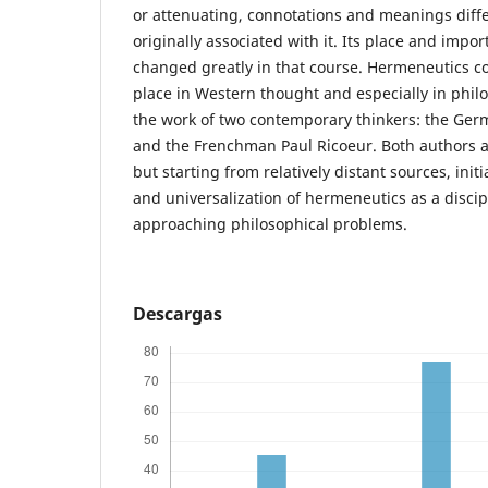
or attenuating, connotations and meanings diff
originally associated with it. Its place and imp
changed greatly in that course. Hermeneutics c
place in Western thought and especially in philo
the work of two contemporary thinkers: the G
and the Frenchman Paul Ricoeur. Both authors a
but starting from relatively distant sources, initi
and universalization of hermeneutics as a discip
approaching philosophical problems.
Descargas