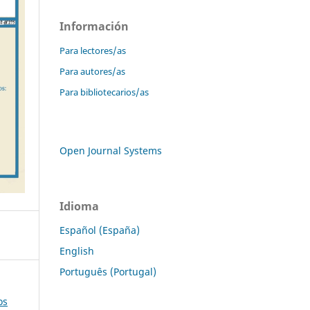
Información
Para lectores/as
Para autores/as
Para bibliotecarios/as
Open Journal Systems
Idioma
Español (España)
English
Português (Portugal)
os