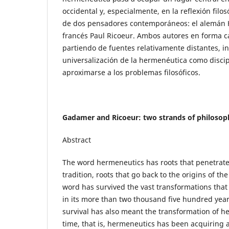
occidental y, especialmente, en la reflexión filos
de dos pensadores contemporáneos: el alemán 
francés Paul Ricoeur. Ambos autores en forma c
partiendo de fuentes relativamente distantes, ini
universalización de la hermenéutica como disci
aproximarse a los problemas filosóficos.
Gadamer and Ricoeur: two strands of philosop
Abstract
The word hermeneutics has roots that penetrate
tradition, roots that go back to the origins of the
word has survived the vast transformations that 
in its more than two thousand five hundred years 
survival has also meant the transformation of he
time, that is, hermeneutics has been acquiring 