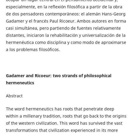
especialmente, en la reflexión filosófica a partir de la obra
de dos pensadores contemporáneos: el alemán Hans-Georg
Gadamer y el francés Paul Ricoeur. Ambos autores en forma
casi simultánea, pero partiendo de fuentes relativamente
distantes, iniciaron la rehabilitación y universalización de la
hermenéutica como disciplina y como modo de aproximarse
a los problemas filosóficos.
Gadamer and Ricoeur: two strands of philosophical
hermeneutics
Abstract
The word hermeneutics has roots that penetrate deep
within a millenary tradition, roots that go back to the origins
of the western civilization. This word has survived the vast
transformations that civilization experienced in its more