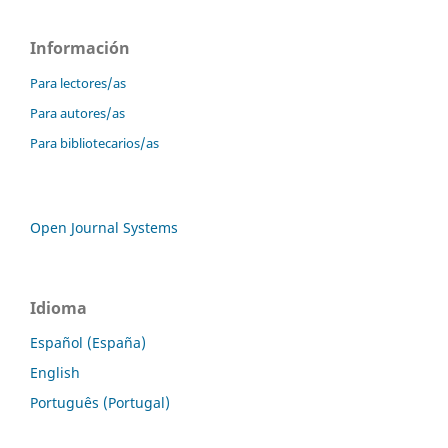
Información
Para lectores/as
Para autores/as
Para bibliotecarios/as
Open Journal Systems
Idioma
Español (España)
English
Português (Portugal)