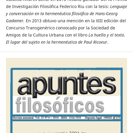
de Investigación Filosófica Federico Riu con la tesis:
Lenguaje
y conversación en la hermenéutica filosófica de Hans-Georg
Gadamer.
En 2013 obtuvo una mención en la XIII edición del
Concurso Transgenérico convocado por la Sociedad de
Amigos de la Cultura Urbana con el libro
La huella y el texto.
El lugar del sujeto en la hermenéutica de Paul Ricoeur
.