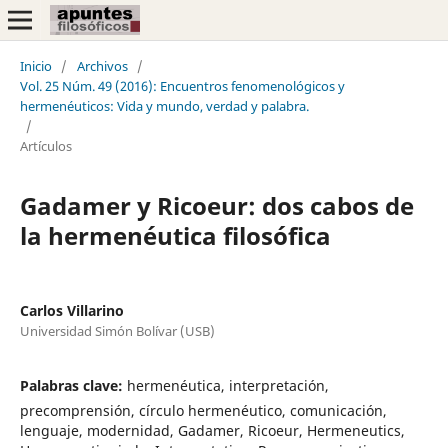
Inicio
/
Archivos
/
Vol. 25 Núm. 49 (2016): Encuentros fenomenológicos y
hermenéuticos: Vida y mundo, verdad y palabra.
/
Artículos
Gadamer y Ricoeur: dos cabos de
la hermenéutica filosófica
Carlos Villarino
Universidad Simón Bolívar (USB)
Palabras clave:
hermenéutica, interpretación,
precomprensión, círculo hermenéutico, comunicación,
lenguaje, modernidad, Gadamer, Ricoeur, Hermeneutics,