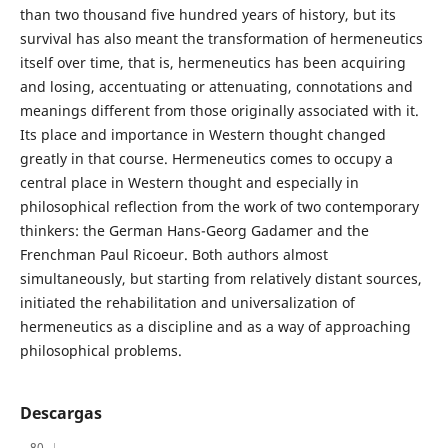
than two thousand five hundred years of history, but its
survival has also meant the transformation of hermeneutics
itself over time, that is, hermeneutics has been acquiring
and losing, accentuating or attenuating, connotations and
meanings different from those originally associated with it.
Its place and importance in Western thought changed
greatly in that course. Hermeneutics comes to occupy a
central place in Western thought and especially in
philosophical reflection from the work of two contemporary
thinkers: the German Hans-Georg Gadamer and the
Frenchman Paul Ricoeur. Both authors almost
simultaneously, but starting from relatively distant sources,
initiated the rehabilitation and universalization of
hermeneutics as a discipline and as a way of approaching
philosophical problems.
Descargas