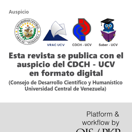
Auspicio