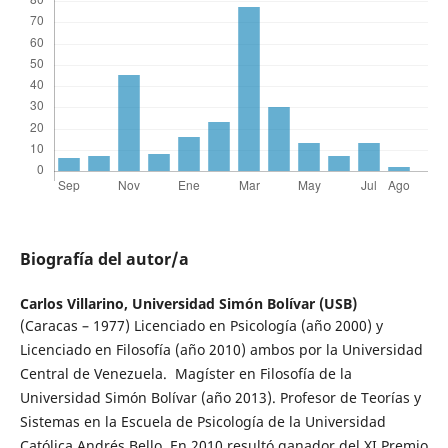
Biografía del autor/a
Carlos Villarino,
Universidad Simón Bolívar (USB)
(Caracas – 1977) Licenciado en Psicología (año 2000) y
Licenciado en Filosofía (año 2010) ambos por la Universidad
Central de Venezuela. Magíster en Filosofía de la
Universidad Simón Bolívar (año 2013). Profesor de Teorías y
Sistemas en la Escuela de Psicología de la Universidad
Católica Andrés Bello. En 2010 resultó ganador del XI Premio