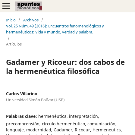
Inicio
/
Archivos
/
Vol. 25 Núm. 49 (2016): Encuentros fenomenológicos y
hermenéuticos: Vida y mundo, verdad y palabra.
/
Artículos
Gadamer y Ricoeur: dos cabos de
la hermenéutica filosófica
Carlos Villarino
Universidad Simón Bolívar (USB)
Palabras clave:
hermenéutica, interpretación,
precomprensión, círculo hermenéutico, comunicación,
lenguaje, modernidad, Gadamer, Ricoeur, Hermeneutics,