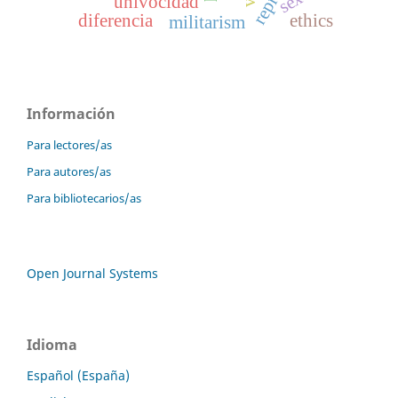
univocidad
diferencia
ethics
militarism
Información
Para lectores/as
Para autores/as
Para bibliotecarios/as
Open Journal Systems
Idioma
Español (España)