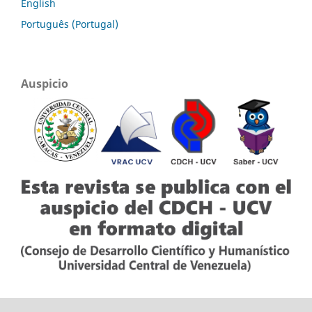
English
Português (Portugal)
Auspicio