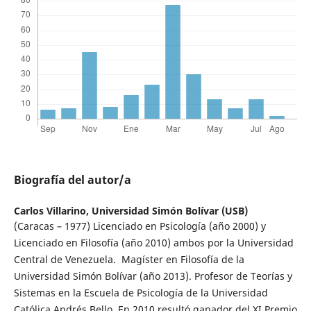
Biografía del autor/a
Carlos Villarino,
Universidad Simón Bolívar (USB)
(Caracas – 1977) Licenciado en Psicología (año 2000) y
Licenciado en Filosofía (año 2010) ambos por la Universidad
Central de Venezuela. Magíster en Filosofía de la
Universidad Simón Bolívar (año 2013). Profesor de Teorías y
Sistemas en la Escuela de Psicología de la Universidad
Católica Andrés Bello. En 2010 resultó ganador del XI Premio