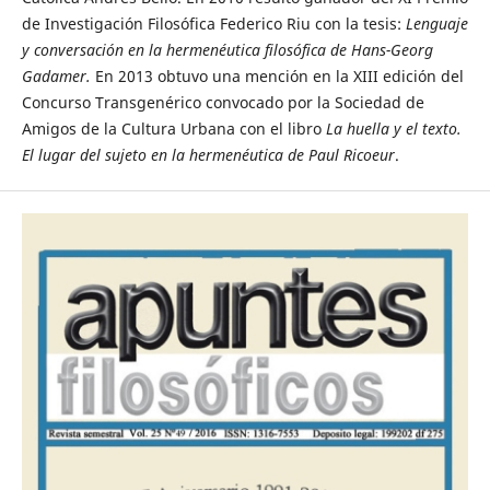
de Investigación Filosófica Federico Riu con la tesis:
Lenguaje
y conversación en la hermenéutica filosófica de Hans-Georg
Gadamer.
En 2013 obtuvo una mención en la XIII edición del
Concurso Transgenérico convocado por la Sociedad de
Amigos de la Cultura Urbana con el libro
La huella y el texto.
El lugar del sujeto en la hermenéutica de Paul Ricoeur
.