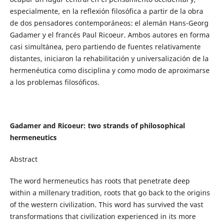
especialmente, en la reflexión filosófica a partir de la obra
de dos pensadores contemporáneos: el alemán Hans-Georg
Gadamer y el francés Paul Ricoeur. Ambos autores en forma
casi simultánea, pero partiendo de fuentes relativamente
distantes, iniciaron la rehabilitación y universalización de la
hermenéutica como disciplina y como modo de aproximarse
a los problemas filosóficos.
Gadamer and Ricoeur: two strands of philosophical
hermeneutics
Abstract
The word hermeneutics has roots that penetrate deep
within a millenary tradition, roots that go back to the origins
of the western civilization. This word has survived the vast
transformations that civilization experienced in its more