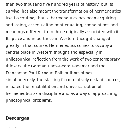
than two thousand five hundred years of history, but its
survival has also meant the transformation of hermeneutics
itself over time, that is, hermeneutics has been acquiring
and losing, accentuating or attenuating, connotations and
meanings different from those originally associated with it.
Its place and importance in Western thought changed
greatly in that course. Hermeneutics comes to occupy a
central place in Western thought and especially in
philosophical reflection from the work of two contemporary
thinkers: the German Hans-Georg Gadamer and the
Frenchman Paul Ricoeur. Both authors almost
simultaneously, but starting from relatively distant sources,
initiated the rehabilitation and universalization of
hermeneutics as a discipline and as a way of approaching
philosophical problems.
Descargas