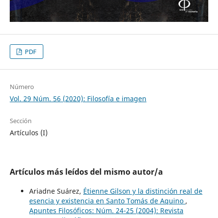
PDF
Número
Vol. 29 Núm. 56 (2020): Filosofía e imagen
Sección
Artículos (I)
Artículos más leídos del mismo autor/a
Ariadne Suárez,
Étienne Gilson y la distinción real de
esencia y existencia en Santo Tomás de Aquino
,
Apuntes Filosóficos: Núm. 24-25 (2004): Revista