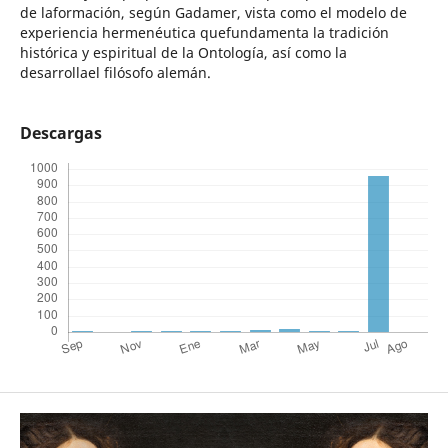
de laformación, según Gadamer, vista como el modelo de
experiencia hermenéutica quefundamenta la tradición
histórica y espiritual de la Ontología, así como la
desarrollael filósofo alemán.
Descargas