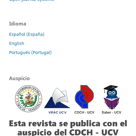
Idioma
Español (España)
English
Português (Portugal)
Auspicio