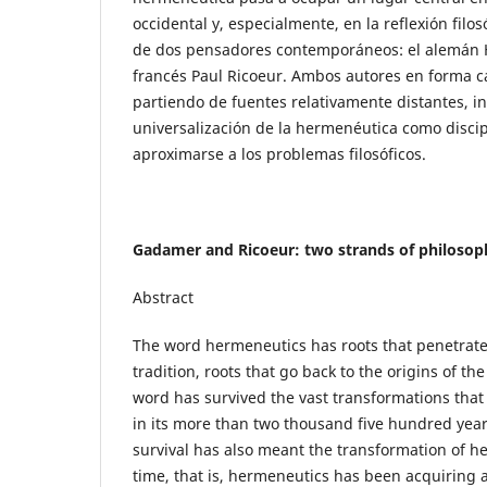
occidental y, especialmente, en la reflexión filos
de dos pensadores contemporáneos: el alemán 
francés Paul Ricoeur. Ambos autores en forma c
partiendo de fuentes relativamente distantes, ini
universalización de la hermenéutica como disci
aproximarse a los problemas filosóficos.
Gadamer and Ricoeur: two strands of philosop
Abstract
The word hermeneutics has roots that penetrate
tradition, roots that go back to the origins of the
word has survived the vast transformations that 
in its more than two thousand five hundred years 
survival has also meant the transformation of he
time, that is, hermeneutics has been acquiring 