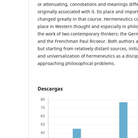
or attenuating, connotations and meanings diff
originally associated with it. Its place and imp
changed greatly in that course. Hermeneutics c
place in Western thought and especially in philo
the work of two contemporary thinkers: the G
and the Frenchman Paul Ricoeur. Both authors a
but starting from relatively distant sources, initi
and universalization of hermeneutics as a discip
approaching philosophical problems.
Descargas