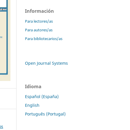
Información
Para lectores/as
Para autores/as
Para bibliotecarios/as
Open Journal Systems
Idioma
Español (España)
English
Português (Portugal)
os