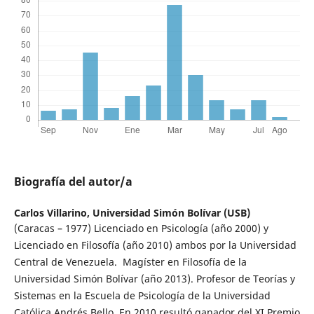
Biografía del autor/a
Carlos Villarino,
Universidad Simón Bolívar (USB)
(Caracas – 1977) Licenciado en Psicología (año 2000) y
Licenciado en Filosofía (año 2010) ambos por la Universidad
Central de Venezuela. Magíster en Filosofía de la
Universidad Simón Bolívar (año 2013). Profesor de Teorías y
Sistemas en la Escuela de Psicología de la Universidad
Católica Andrés Bello. En 2010 resultó ganador del XI Premio