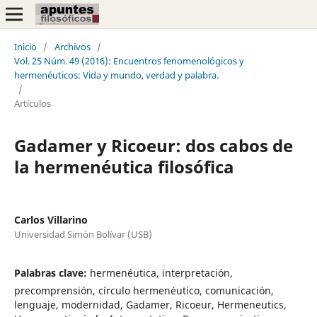
Inicio
/
Archivos
/
Vol. 25 Núm. 49 (2016): Encuentros fenomenológicos y
hermenéuticos: Vida y mundo, verdad y palabra.
/
Artículos
Gadamer y Ricoeur: dos cabos de
la hermenéutica filosófica
Carlos Villarino
Universidad Simón Bolívar (USB)
Palabras clave:
hermenéutica, interpretación,
precomprensión, círculo hermenéutico, comunicación,
lenguaje, modernidad, Gadamer, Ricoeur, Hermeneutics,