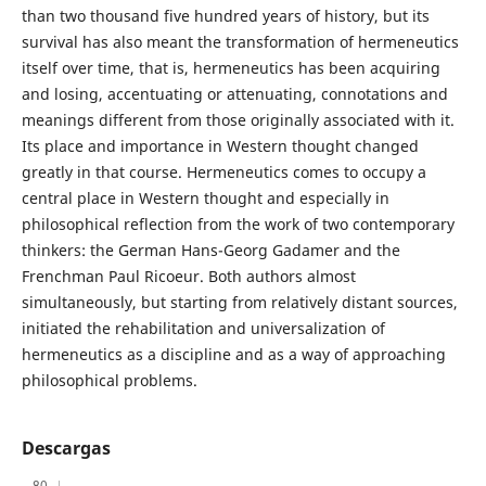
than two thousand five hundred years of history, but its
survival has also meant the transformation of hermeneutics
itself over time, that is, hermeneutics has been acquiring
and losing, accentuating or attenuating, connotations and
meanings different from those originally associated with it.
Its place and importance in Western thought changed
greatly in that course. Hermeneutics comes to occupy a
central place in Western thought and especially in
philosophical reflection from the work of two contemporary
thinkers: the German Hans-Georg Gadamer and the
Frenchman Paul Ricoeur. Both authors almost
simultaneously, but starting from relatively distant sources,
initiated the rehabilitation and universalization of
hermeneutics as a discipline and as a way of approaching
philosophical problems.
Descargas