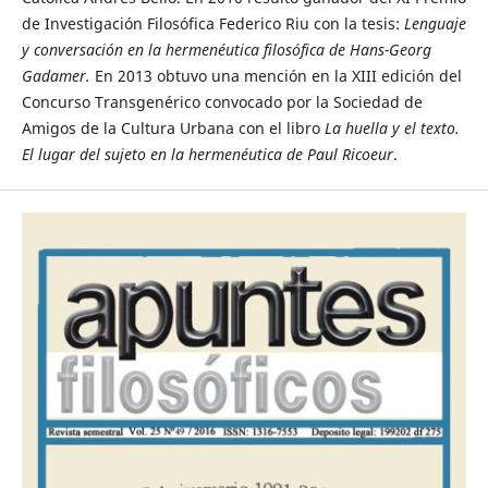
de Investigación Filosófica Federico Riu con la tesis:
Lenguaje
y conversación en la hermenéutica filosófica de Hans-Georg
Gadamer.
En 2013 obtuvo una mención en la XIII edición del
Concurso Transgenérico convocado por la Sociedad de
Amigos de la Cultura Urbana con el libro
La huella y el texto.
El lugar del sujeto en la hermenéutica de Paul Ricoeur
.