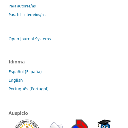
Para autores/as
Para bibliotecarios/as
Open Journal Systems
Idioma
Español (España)
English
Português (Portugal)
Auspicio