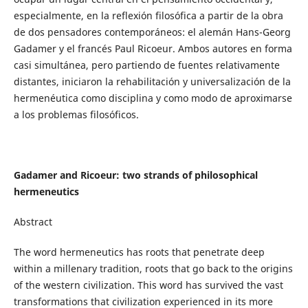
especialmente, en la reflexión filosófica a partir de la obra
de dos pensadores contemporáneos: el alemán Hans-Georg
Gadamer y el francés Paul Ricoeur. Ambos autores en forma
casi simultánea, pero partiendo de fuentes relativamente
distantes, iniciaron la rehabilitación y universalización de la
hermenéutica como disciplina y como modo de aproximarse
a los problemas filosóficos.
Gadamer and Ricoeur: two strands of philosophical
hermeneutics
Abstract
The word hermeneutics has roots that penetrate deep
within a millenary tradition, roots that go back to the origins
of the western civilization. This word has survived the vast
transformations that civilization experienced in its more