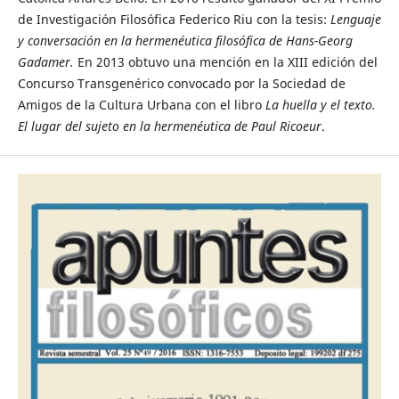
de Investigación Filosófica Federico Riu con la tesis:
Lenguaje
y conversación en la hermenéutica filosófica de Hans-Georg
Gadamer.
En 2013 obtuvo una mención en la XIII edición del
Concurso Transgenérico convocado por la Sociedad de
Amigos de la Cultura Urbana con el libro
La huella y el texto.
El lugar del sujeto en la hermenéutica de Paul Ricoeur
.