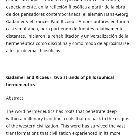
especialmente, en la reflexión filosófica a partir de la obra
de dos pensadores contemporáneos: el alemán Hans-Georg
Gadamer y el francés Paul Ricoeur. Ambos autores en forma
casi simultánea, pero partiendo de fuentes relativamente
distantes, iniciaron la rehabilitación y universalización de la
hermenéutica como disciplina y como modo de aproximarse
a los problemas filosóficos.
Gadamer and Ricoeur: two strands of philosophical
hermeneutics
Abstract
The word hermeneutics has roots that penetrate deep
within a millenary tradition, roots that go back to the origins
of the western civilization. This word has survived the vast
transformations that civilization experienced in its more