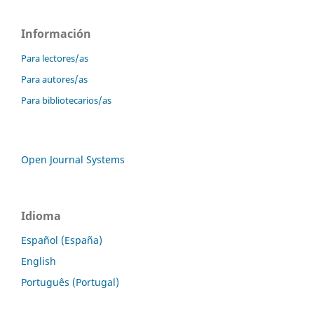
Información
Para lectores/as
Para autores/as
Para bibliotecarios/as
Open Journal Systems
Idioma
Español (España)
English
Português (Portugal)