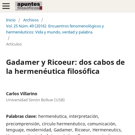
Inicio
/
Archivos
/
Vol. 25 Núm. 49 (2016): Encuentros fenomenológicos y
hermenéuticos: Vida y mundo, verdad y palabra.
/
Artículos
Gadamer y Ricoeur: dos cabos de
la hermenéutica filosófica
Carlos Villarino
Universidad Simón Bolívar (USB)
Palabras clave:
hermenéutica, interpretación,
precomprensión, círculo hermenéutico, comunicación,
lenguaje, modernidad, Gadamer, Ricoeur, Hermeneutics,