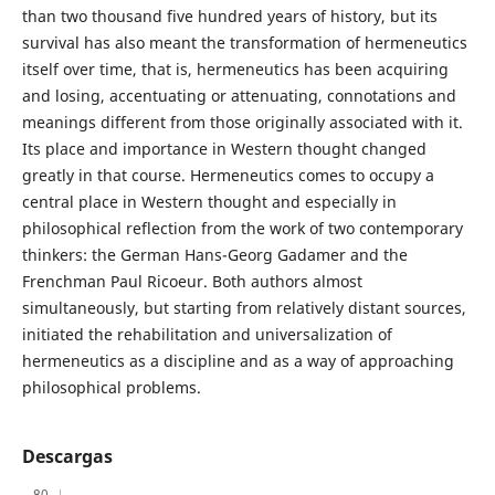
than two thousand five hundred years of history, but its
survival has also meant the transformation of hermeneutics
itself over time, that is, hermeneutics has been acquiring
and losing, accentuating or attenuating, connotations and
meanings different from those originally associated with it.
Its place and importance in Western thought changed
greatly in that course. Hermeneutics comes to occupy a
central place in Western thought and especially in
philosophical reflection from the work of two contemporary
thinkers: the German Hans-Georg Gadamer and the
Frenchman Paul Ricoeur. Both authors almost
simultaneously, but starting from relatively distant sources,
initiated the rehabilitation and universalization of
hermeneutics as a discipline and as a way of approaching
philosophical problems.
Descargas