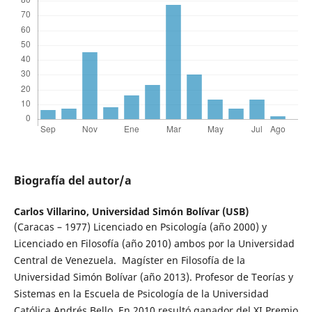
Biografía del autor/a
Carlos Villarino,
Universidad Simón Bolívar (USB)
(Caracas – 1977) Licenciado en Psicología (año 2000) y
Licenciado en Filosofía (año 2010) ambos por la Universidad
Central de Venezuela. Magíster en Filosofía de la
Universidad Simón Bolívar (año 2013). Profesor de Teorías y
Sistemas en la Escuela de Psicología de la Universidad
Católica Andrés Bello. En 2010 resultó ganador del XI Premio