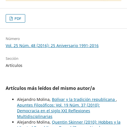
PDF
Número
Vol. 25 Núm. 48 (2016): 25 Aniversario 1991-2016
Sección
Artículos
Artículos más leídos del mismo autor/a
Alejandro Molina,
Bolívar y la tradición republicana
,
Apuntes Filosóficos: Vol. 19 Núm. 37 (2010):
Democracia en el siglo XXI Reflexiones
Multidisciplinarias
Alejandro Molina,
Quentin Skinner (2010): Hobbes y la