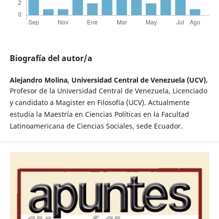
Biografía del autor/a
Alejandro Molina,
Universidad Central de Venezuela (UCV).
Profesor de la Universidad Central de Venezuela, Licenciado
y candidato a Magister en Filosofía (UCV). Actualmente
estudia la Maestría en Ciencias Políticas en la Facultad
Latinoamericana de Ciencias Sociales, sede Ecuador.