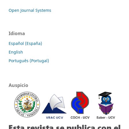
Open Journal Systems
Idioma
Español (España)
English
Português (Portugal)
Auspicio