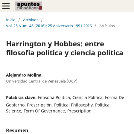
Inicio
/
Archivos
/
Vol. 25 Núm. 48 (2016): 25 Aniversario 1991-2016
/
Artículos
Harrington y Hobbes: entre
filosofía política y ciencia política
Alejandro Molina
Universidad Central de Venezuela (UCV).
Palabras clave:
Filosofía Política, Ciencia Política, Forma De
Gobierno, Prescripción, Political Philosophy, Political
Science, Form Of Governance, Prescription
Resumen