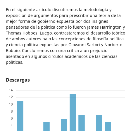
En el siguiente artículo discutiremos la metodología y
exposición de argumentos para prescribir una teoría de la
mejor forma de gobierno expuesta por dos insignes
pensadores de la política como lo fueron James Harrington y
Thomas Hobbes. Luego, contrastaremos el desarrollo teórico
de ambos autores bajo las concepciones de filosofía política
y ciencia política expuestas por Giovanni Sartori y Norberto
Bobbio. Concluiremos con una crítica a un prejuicio
asentado en algunos círculos académicos de las ciencias
políticas.
Descargas