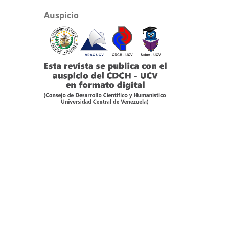
Auspicio