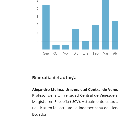
Biografía del autor/a
Alejandro Molina,
Universidad Central de Vene
Profesor de la Universidad Central de Venezuela
Magister en Filosofía (UCV). Actualmente estudia
Políticas en la Facultad Latinoamericana de Cien
Ecuador.