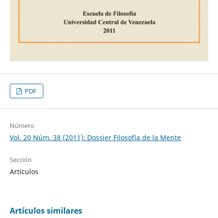
PDF
Número
Vol. 20 Núm. 38 (2011): Dossier Filosofía de la Mente
Sección
Artículos
Artículos similares