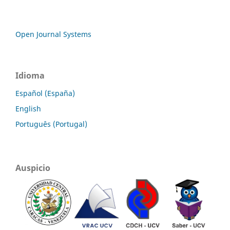
Open Journal Systems
Idioma
Español (España)
English
Português (Portugal)
Auspicio