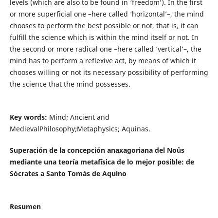
levels (which are also to be found in ‘freedom’). In the first
or more superficial one –here called ‘horizontal’–, the mind
chooses to perform the best possible or not, that is, it can
fulfill the science which is within the mind itself or not. In
the second or more radical one –here called ‘vertical’–, the
mind has to perform a reflexive act, by means of which it
chooses willing or not its necessary possibility of performing
the science that the mind possesses.
Key words:
Mind; Ancient and
MedievalPhilosophy;Metaphysics; Aquinas.
Superación de la concepción anaxagoriana del Noûs
mediante una teoría metafísica de lo mejor posible: de
Sócrates a Santo Tomás de Aquino
Resumen