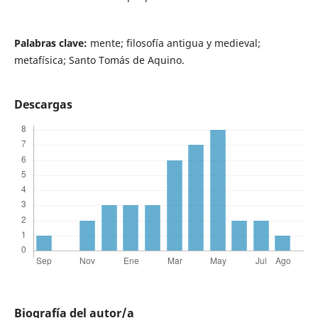
Palabras clave:
mente; filosofía antigua y medieval;
metafísica; Santo Tomás de Aquino.
Descargas
Biografía del autor/a