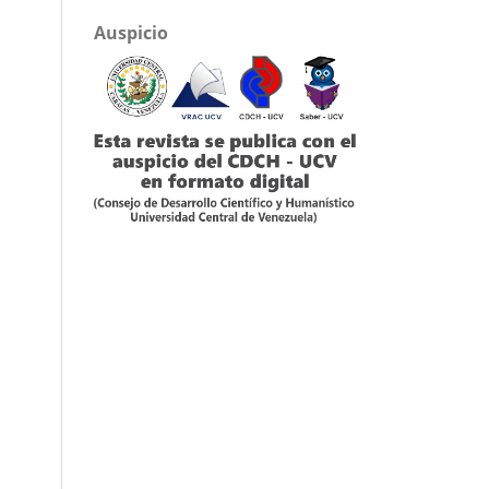
Auspicio