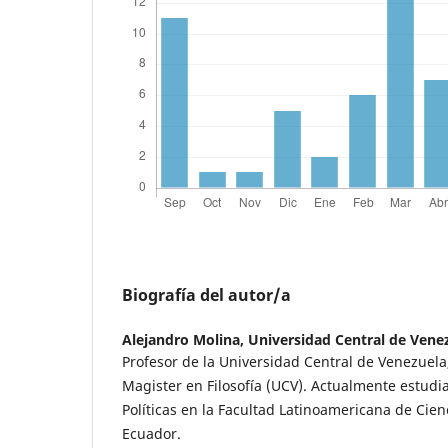
Biografía del autor/a
Alejandro Molina,
Universidad Central de Vene
Profesor de la Universidad Central de Venezuela
Magister en Filosofía (UCV). Actualmente estudia
Políticas en la Facultad Latinoamericana de Cien
Ecuador.