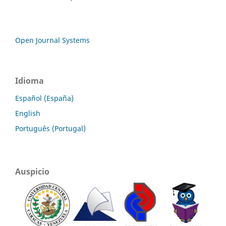
Open Journal Systems
Idioma
Español (España)
English
Português (Portugal)
Auspicio