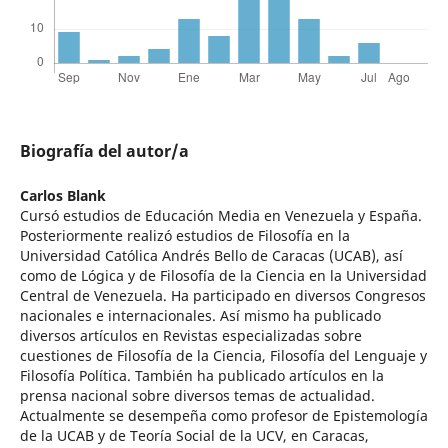
Biografía del autor/a
Carlos Blank
Cursó estudios de Educación Media en Venezuela y España.
Posteriormente realizó estudios de Filosofía en la
Universidad Católica Andrés Bello de Caracas (UCAB), así
como de Lógica y de Filosofía de la Ciencia en la Universidad
Central de Venezuela. Ha participado en diversos Congresos
nacionales e internacionales. Así mismo ha publicado
diversos artículos en Revistas especializadas sobre
cuestiones de Filosofía de la Ciencia, Filosofía del Lenguaje y
Filosofía Política. También ha publicado artículos en la
prensa nacional sobre diversos temas de actualidad.
Actualmente se desempeña como profesor de Epistemología
de la UCAB y de Teoría Social de la UCV, en Caracas,