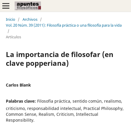
Inicio
/
Archivos
/
Vol. 20 Núm. 39 (2011): Filosofía práctica o una filosofía para la vida
/
Artículos
La importancia de filosofar (en
clave popperiana)
Carlos Blank
Palabras clave:
Filosofía práctica, sentido común, realismo,
criticismo, responsabilidad intelectual, Practical Philosophy,
Common Sense, Realism, Criticism, Intellectual
Responsibility.