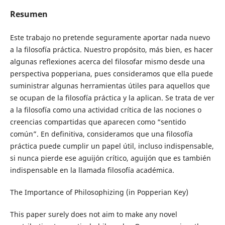
Resumen
Este trabajo no pretende seguramente aportar nada nuevo
a la filosofía práctica. Nuestro propósito, más bien, es hacer
algunas reflexiones acerca del filosofar mismo desde una
perspectiva popperiana, pues consideramos que ella puede
suministrar algunas herramientas útiles para aquellos que
se ocupan de la filosofía práctica y la aplican. Se trata de ver
a la filosofía como una actividad crítica de las nociones o
creencias compartidas que aparecen como “sentido
común”. En definitiva, consideramos que una filosofía
práctica puede cumplir un papel útil, incluso indispensable,
si nunca pierde ese aguijón crítico, aguijón que es también
indispensable en la llamada filosofía académica.
The Importance of Philosophizing (in Popperian Key)
This paper surely does not aim to make any novel