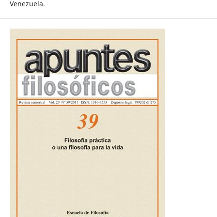
Venezuela.