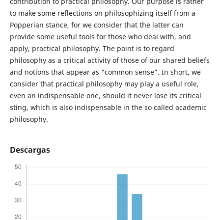
contribution to practical philosophy. Our purpose is rather
to make some reflections on philosophizing itself from a
Popperian stance, for we consider that the latter can
provide some useful tools for those who deal with, and
apply, practical philosophy. The point is to regard
philosophy as a critical activity of those of our shared beliefs
and notions that appear as “common sense”. In short, we
consider that practical philosophy may play a useful role,
even an indispensable one, should it never lose its critical
sting, which is also indispensable in the so called academic
philosophy.
Descargas