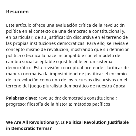
Resumen
Este artículo ofrece una evaluación crítica de la revolución
política en el contexto de una democracia constitucional y,
en particular, de su justificación discursiva en el terreno de
las propias instituciones democráticas. Para ello, se revisa el
concepto mismo de revolución, mostrando que su definición
política o técnica la hace incompatible con el modelo de
cambio social aceptable o justificable en un sistema
democrático. Esta revisión conceptual pretende clarificar de
manera normativa la imposibilidad de justificar el encomio
de la revolución como uno de los recursos discursivos en el
terreno del juego pluralista democrático de nuestra época.
Palabras clave:
revolución; democracia constitucional;
progreso; filosofía de la historia; métodos pacíficos
We Are All Revolutionary. Is Political Revolution Justifiable
in Democratic Terms?