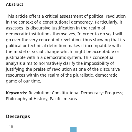
Abstract
This article offers a critical assessment of political revolution
in the context of a constitutional democracy. Particularly, it
assesses its discursive justification in the realm of
democratic institutions themselves. In order to do so, I will
go over the very concept of revolution, thus showing that its
political or technical definition makes it incompatible with
the model of social change which might be acceptable or
justifiable within a democratic system. This conceptual
analysis aims to normatively clarify the impossibility of
justifying the praise of revolution as one of the discursive
resources within the realm of the pluralistic, democratic
game of our time.
Keywords:
Revolution; Constitutional Democracy; Progress;
Philosophy of History; Pacific means
Descargas