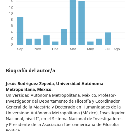
Biografía del autor/a
Jesús Rodríguez Zepeda,
Universidad Autónoma
Metropolitana, México.
Universidad Autónoma Metropolitana, México. Profesor-
Investigador del Departamento de Filosofía y Coordinador
General de la Maestría y Doctorado en Humanidades de la
Universidad Autónoma Metropolitana (México). Investigador
Nacional, nivel II, en el Sistema Nacional de Investigadores
y Presidente de la Asociación Iberoamericana de Filosofía
Política.