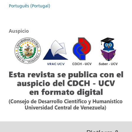
Português (Portugal)
Auspicio