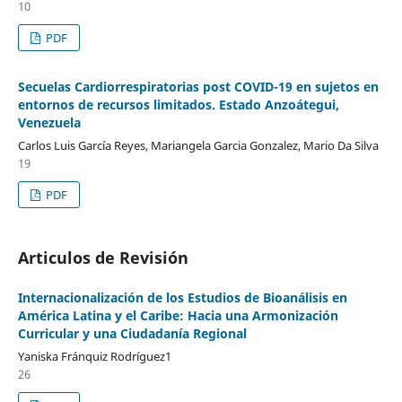
10
PDF
Secuelas Cardiorrespiratorias post COVID-19 en sujetos en
entornos de recursos limitados. Estado Anzoátegui,
Venezuela
Carlos Luis García Reyes, Mariangela Garcia Gonzalez, Mario Da Silva
19
PDF
Articulos de Revisión
Internacionalización de los Estudios de Bioanálisis en
América Latina y el Caribe: Hacia una Armonización
Curricular y una Ciudadanía Regional
Yaniska Fránquiz Rodríguez1
26