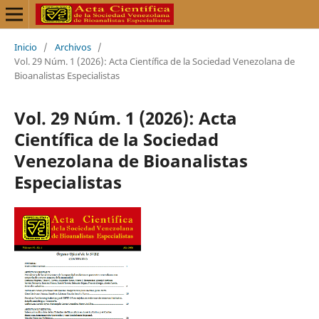
Inicio
/
Archivos
/
Vol. 29 Núm. 1 (2026): Acta Científica de la Sociedad Venezolana de
Bioanalistas Especialistas
Vol. 29 Núm. 1 (2026): Acta
Científica de la Sociedad
Venezolana de Bioanalistas
Especialistas