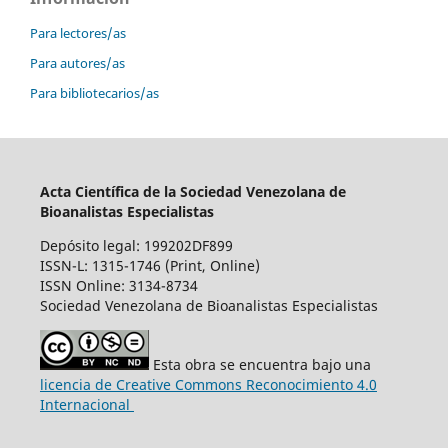
Para lectores/as
Para autores/as
Para bibliotecarios/as
Acta Científica de la Sociedad Venezolana de
Bioanalistas Especialistas
Depósito legal: 199202DF899
ISSN-L: 1315-1746 (Print, Online)
ISSN Online: 3134-8734
Sociedad Venezolana de Bioanalistas Especialistas
Esta obra se encuentra bajo una
licencia de Creative Commons Reconocimiento 4.0
Internacional