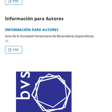
PDF
Información para Autores
INFORMACIÓN PARA AUTORES
Acta de la Sociedad Venezolana de Bioanalistas Especialistas
35
PDF