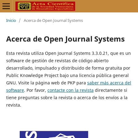
Inicio
/
Acerca de Open Journal Systems
Acerca de Open Journal Systems
Esta revista utiliza Open Journal Systems 3.3.0.21, que es un
software de gestión de revistas de código abierto
desarrollado, impulsado y distribuido de forma gratuita por
Public Knowledge Project bajo una licencia pública general
GNU. Visite la página web de PKP para
saber más acerca del
software
. Por favor,
contacte con la revista
directamente si
tiene preguntas sobre la revista o acerca de los envíos a la
revista.