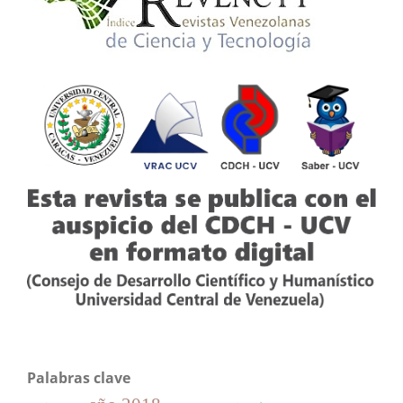
Palabras clave