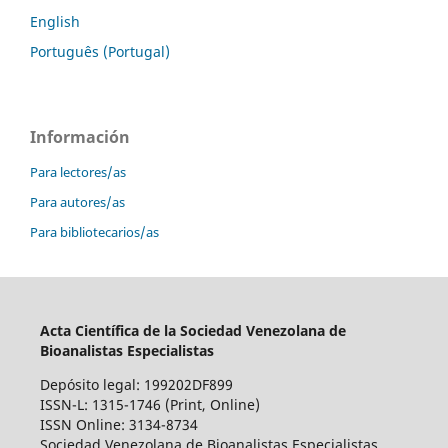
English
Português (Portugal)
Información
Para lectores/as
Para autores/as
Para bibliotecarios/as
Acta Científica de la Sociedad Venezolana de
Bioanalistas Especialistas
Depósito legal: 199202DF899
ISSN-L: 1315-1746 (Print, Online)
ISSN Online: 3134-8734
Sociedad Venezolana de Bioanalistas Especialistas