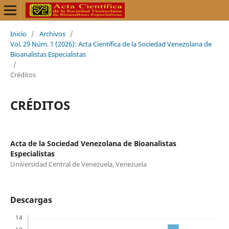
Inicio
/
Archivos
/
Vol. 29 Núm. 1 (2026): Acta Científica de la Sociedad Venezolana de
Bioanalistas Especialistas
/
Créditos
CRÉDITOS
Acta de la Sociedad Venezolana de Bioanalistas
Especialistas
Universidad Central de Venezuela, Venezuela
Descargas