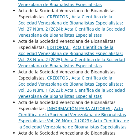
Venezolana de Bioanalistas Especialistas
Acta de la Sociedad Venezolana de Bioanalistas
Especialistas,
CRÉDITOS
,
Acta Científica de la
Sociedad Venezolana de Bioanalistas Especialistas:
Vol. 27 Núm. 2 (2024): Acta Científica de la Sociedad
Venezolana de Bioanalistas Especialistas
Acta de la Sociedad Venezolana de Bioanalistas
Especialistas,
EDITORIAL
,
Acta Científica de la
Sociedad Venezolana de Bioanalistas Especialistas:
Vol. 28 Núm. 2 (2025): Acta Científica de la Sociedad
Venezolana de Bioanalistas Especialistas
Acta de la Sociedad Venezolana de Bioanalistas
Especialistas,
CRÉDITOS
,
Acta Científica de la
Sociedad Venezolana de Bioanalistas Especialistas:
Vol. 26 Núm. 1 (2023): Acta Científica de la Sociedad
Venezolana de Bioanalistas Especialistas
Acta de la Sociedad Venezolana de Bioanalistas
Especialistas,
INFORMACIÓN PARA AUTORES
,
Acta
Científica de la Sociedad Venezolana de Bioanalistas
Especialistas: Vol. 26 Núm. 2 (2023): Acta Científica de
la Sociedad Venezolana de Bioanalistas Especialistas
Acta de la Sociedad Venezolana de Bioanalistas