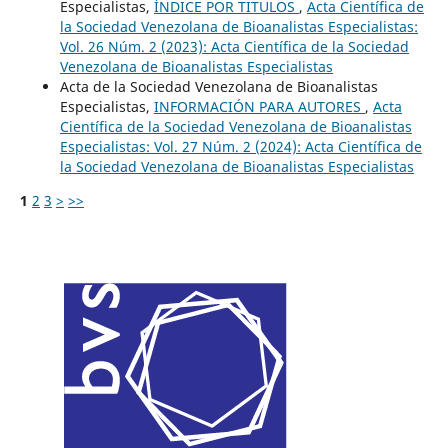
Especialistas,
ÍNDICE POR TITULOS
,
Acta Científica de
la Sociedad Venezolana de Bioanalistas Especialistas:
Vol. 26 Núm. 2 (2023): Acta Científica de la Sociedad
Venezolana de Bioanalistas Especialistas
Acta de la Sociedad Venezolana de Bioanalistas
Especialistas,
INFORMACIÓN PARA AUTORES
,
Acta
Científica de la Sociedad Venezolana de Bioanalistas
Especialistas: Vol. 27 Núm. 2 (2024): Acta Científica de
la Sociedad Venezolana de Bioanalistas Especialistas
1
2
3
>
>>