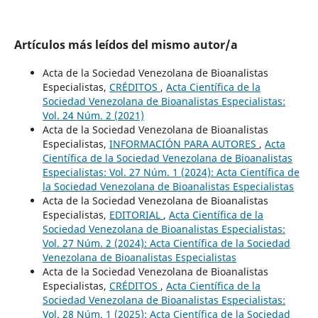
Artículos más leídos del mismo autor/a
Acta de la Sociedad Venezolana de Bioanalistas
Especialistas,
CRÉDITOS
,
Acta Científica de la
Sociedad Venezolana de Bioanalistas Especialistas:
Vol. 24 Núm. 2 (2021)
Acta de la Sociedad Venezolana de Bioanalistas
Especialistas,
INFORMACIÓN PARA AUTORES
,
Acta
Científica de la Sociedad Venezolana de Bioanalistas
Especialistas: Vol. 27 Núm. 1 (2024): Acta Científica de
la Sociedad Venezolana de Bioanalistas Especialistas
Acta de la Sociedad Venezolana de Bioanalistas
Especialistas,
EDITORIAL
,
Acta Científica de la
Sociedad Venezolana de Bioanalistas Especialistas:
Vol. 27 Núm. 2 (2024): Acta Científica de la Sociedad
Venezolana de Bioanalistas Especialistas
Acta de la Sociedad Venezolana de Bioanalistas
Especialistas,
CRÉDITOS
,
Acta Científica de la
Sociedad Venezolana de Bioanalistas Especialistas:
Vol. 28 Núm. 1 (2025): Acta Científica de la Sociedad