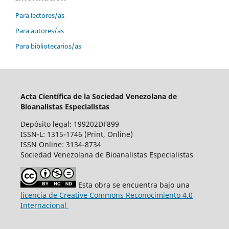
Para lectores/as
Para autores/as
Para bibliotecarios/as
Acta Científica de la Sociedad Venezolana de
Bioanalistas Especialistas
Depósito legal: 199202DF899
ISSN-L: 1315-1746 (Print, Online)
ISSN Online: 3134-8734
Sociedad Venezolana de Bioanalistas Especialistas
Esta obra se encuentra bajo una
licencia de Creative Commons Reconocimiento 4.0
Internacional