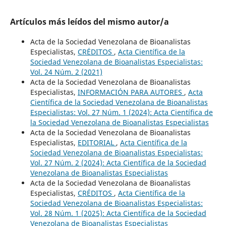
Artículos más leídos del mismo autor/a
Acta de la Sociedad Venezolana de Bioanalistas
Especialistas,
CRÉDITOS
,
Acta Científica de la
Sociedad Venezolana de Bioanalistas Especialistas:
Vol. 24 Núm. 2 (2021)
Acta de la Sociedad Venezolana de Bioanalistas
Especialistas,
INFORMACIÓN PARA AUTORES
,
Acta
Científica de la Sociedad Venezolana de Bioanalistas
Especialistas: Vol. 27 Núm. 1 (2024): Acta Científica de
la Sociedad Venezolana de Bioanalistas Especialistas
Acta de la Sociedad Venezolana de Bioanalistas
Especialistas,
EDITORIAL
,
Acta Científica de la
Sociedad Venezolana de Bioanalistas Especialistas:
Vol. 27 Núm. 2 (2024): Acta Científica de la Sociedad
Venezolana de Bioanalistas Especialistas
Acta de la Sociedad Venezolana de Bioanalistas
Especialistas,
CRÉDITOS
,
Acta Científica de la
Sociedad Venezolana de Bioanalistas Especialistas:
Vol. 28 Núm. 1 (2025): Acta Científica de la Sociedad
Venezolana de Bioanalistas Especialistas