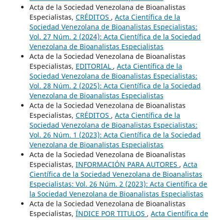
Acta de la Sociedad Venezolana de Bioanalistas
Especialistas,
CRÉDITOS
,
Acta Científica de la
Sociedad Venezolana de Bioanalistas Especialistas:
Vol. 27 Núm. 2 (2024): Acta Científica de la Sociedad
Venezolana de Bioanalistas Especialistas
Acta de la Sociedad Venezolana de Bioanalistas
Especialistas,
EDITORIAL
,
Acta Científica de la
Sociedad Venezolana de Bioanalistas Especialistas:
Vol. 28 Núm. 2 (2025): Acta Científica de la Sociedad
Venezolana de Bioanalistas Especialistas
Acta de la Sociedad Venezolana de Bioanalistas
Especialistas,
CRÉDITOS
,
Acta Científica de la
Sociedad Venezolana de Bioanalistas Especialistas:
Vol. 26 Núm. 1 (2023): Acta Científica de la Sociedad
Venezolana de Bioanalistas Especialistas
Acta de la Sociedad Venezolana de Bioanalistas
Especialistas,
INFORMACIÓN PARA AUTORES
,
Acta
Científica de la Sociedad Venezolana de Bioanalistas
Especialistas: Vol. 26 Núm. 2 (2023): Acta Científica de
la Sociedad Venezolana de Bioanalistas Especialistas
Acta de la Sociedad Venezolana de Bioanalistas
Especialistas,
ÍNDICE POR TITULOS
,
Acta Científica de