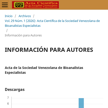
Inicio
/
Archivos
/
Vol. 29 Núm. 1 (2026): Acta Científica de la Sociedad Venezolana de
Bioanalistas Especialistas
/
Información para Autores
INFORMACIÓN PARA AUTORES
Acta de la Sociedad Venezolana de Bioanalistas
Especialistas
Descargas