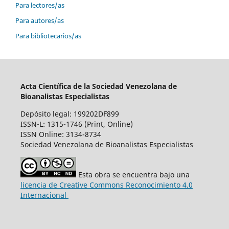
Para lectores/as
Para autores/as
Para bibliotecarios/as
Acta Científica de la Sociedad Venezolana de
Bioanalistas Especialistas
Depósito legal: 199202DF899
ISSN-L: 1315-1746 (Print, Online)
ISSN Online: 3134-8734
Sociedad Venezolana de Bioanalistas Especialistas
Esta obra se encuentra bajo una
licencia de Creative Commons Reconocimiento 4.0
Internacional