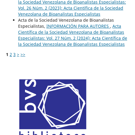
la Sociedad Venezolana de Bioanalistas Especialistas:
Vol. 26 Núm. 2 (2023): Acta Científica de la Sociedad
Venezolana de Bioanalistas Especialistas
Acta de la Sociedad Venezolana de Bioanalistas
Especialistas,
INFORMACIÓN PARA AUTORES
,
Acta
Científica de la Sociedad Venezolana de Bioanalistas
Especialistas: Vol. 27 Núm. 2 (2024): Acta Científica de
la Sociedad Venezolana de Bioanalistas Especialistas
1
2
3
>
>>