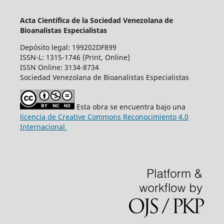
Acta Científica de la Sociedad Venezolana de
Bioanalistas Especialistas
Depósito legal: 199202DF899
ISSN-L: 1315-1746 (Print, Online)
ISSN Online: 3134-8734
Sociedad Venezolana de Bioanalistas Especialistas
Esta obra se encuentra bajo una
licencia de Creative Commons Reconocimiento 4.0
Internacional