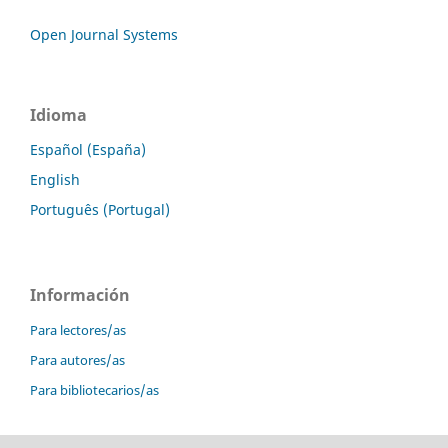
Open Journal Systems
Idioma
Español (España)
English
Português (Portugal)
Información
Para lectores/as
Para autores/as
Para bibliotecarios/as