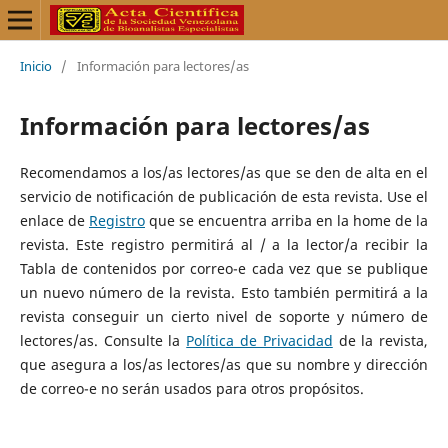
Inicio
/
Información para lectores/as
Información para lectores/as
Recomendamos a los/as lectores/as que se den de alta en el
servicio de notificación de publicación de esta revista. Use el
enlace de
Registro
que se encuentra arriba en la home de la
revista. Este registro permitirá al / a la lector/a recibir la
Tabla de contenidos por correo-e cada vez que se publique
un nuevo número de la revista. Esto también permitirá a la
revista conseguir un cierto nivel de soporte y número de
lectores/as. Consulte la
Política de Privacidad
de la revista,
que asegura a los/as lectores/as que su nombre y dirección
de correo-e no serán usados para otros propósitos.