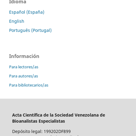
Idioma
Español (España)
English
Português (Portugal)
Información
Para lectores/as
Para autores/as
Para bibliotecarios/as
Acta Científica de la Sociedad Venezolana de
Bioanalistas Especialistas
Depósito legal: 199202DF899