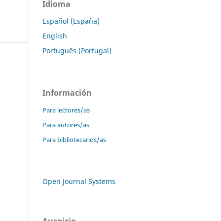
Idioma
Español (España)
English
Português (Portugal)
Información
Para lectores/as
Para autores/as
Para bibliotecarios/as
Open Journal Systems
Auspicio