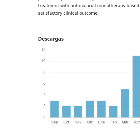
treatment with antimalarial monotherapy based 
satisfactory clinical outcome.
Descargas