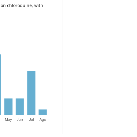
on chloroquine, with