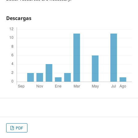
Descargas
PDF