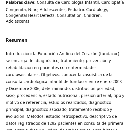
Palabras clave:
Consulta de Cardiología Infantil, Cardiopatía
Congénita, Niño, Adolescentes, Pediatric Cardiology,
Congenital Heart Defects, Consultation, Children,
Adolescents
Resumen
Introducción: la Fundación Andina del Corazón (fundacor)
se encarga del diagnóstico, tratamiento, prevención y
rehabilitación en pacientes con enfermedades
cardiovasculares. Objetivos: conocer la casuística de la
consulta cardiológica infantil de fundacor entre enero 2003
y Diciembre 2006, determinando: distribución por edad,
sexo, procedencia, estado nutricional, presión arterial, tipo y
motivo de referencia, estudios realizados, diagnóstico
principal, diagnóstico asociado, tratamiento recibido y
evolución. Métodos: estudio retrospectivo, descriptivo de
datos registrados de 1292 pacientes en consulta de primera