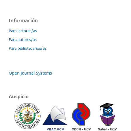
Información
Para lectores/as
Para autores/as
Para bibliotecarios/as
Open Journal Systems
Auspicio