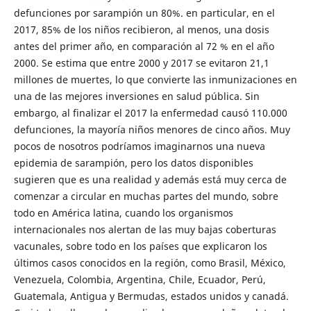
defunciones por sarampión un 80%. en particular, en el
2017, 85% de los niños recibieron, al menos, una dosis
antes del primer año, en comparación al 72 % en el año
2000. Se estima que entre 2000 y 2017 se evitaron 21,1
millones de muertes, lo que convierte las inmunizaciones en
una de las mejores inversiones en salud pública. Sin
embargo, al finalizar el 2017 la enfermedad causó 110.000
defunciones, la mayoría niños menores de cinco años. Muy
pocos de nosotros podríamos imaginarnos una nueva
epidemia de sarampión, pero los datos disponibles
sugieren que es una realidad y además está muy cerca de
comenzar a circular en muchas partes del mundo, sobre
todo en América latina, cuando los organismos
internacionales nos alertan de las muy bajas coberturas
vacunales, sobre todo en los países que explicaron los
últimos casos conocidos en la región, como Brasil, México,
Venezuela, Colombia, Argentina, Chile, Ecuador, Perú,
Guatemala, Antigua y Bermudas, estados unidos y canadá.