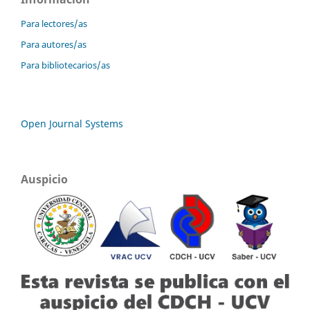
Para lectores/as
Para autores/as
Para bibliotecarios/as
Open Journal Systems
Auspicio