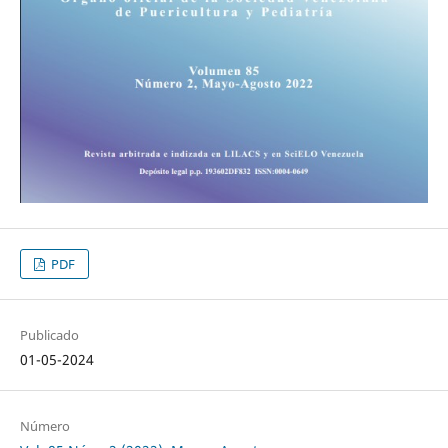
PDF
Publicado
01-05-2024
Número