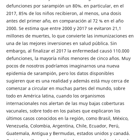
defunciones por sarampión un 80%. en particular, en el
2017, 85% de los niños recibieron, al menos, una dosis
antes del primer año, en comparación al 72 % en el año
2000. Se estima que entre 2000 y 2017 se evitaron 21,1
millones de muertes, lo que convierte las inmunizaciones en
una de las mejores inversiones en salud pública. Sin
embargo, al finalizar el 2017 la enfermedad causó 110.000
defunciones, la mayoría niños menores de cinco años. Muy
pocos de nosotros podríamos imaginarnos una nueva
epidemia de sarampión, pero los datos disponibles
sugieren que es una realidad y además está muy cerca de
comenzar a circular en muchas partes del mundo, sobre
todo en América latina, cuando los organismos
internacionales nos alertan de las muy bajas coberturas
vacunales, sobre todo en los países que explicaron los
últimos casos conocidos en la región, como Brasil, México,
Venezuela, Colombia, Argentina, Chile, Ecuador, Perú,
Guatemala, Antigua y Bermudas, estados unidos y canadá.