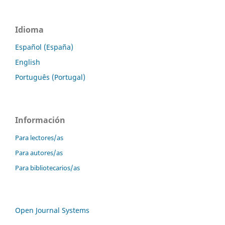
Idioma
Español (España)
English
Português (Portugal)
Información
Para lectores/as
Para autores/as
Para bibliotecarios/as
Open Journal Systems