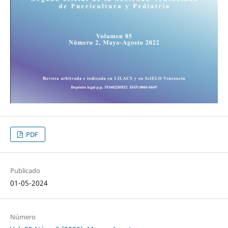
PDF
Publicado
01-05-2024
Número