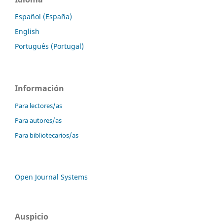
Español (España)
English
Português (Portugal)
Información
Para lectores/as
Para autores/as
Para bibliotecarios/as
Open Journal Systems
Auspicio