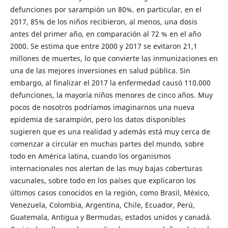
defunciones por sarampión un 80%. en particular, en el
2017, 85% de los niños recibieron, al menos, una dosis
antes del primer año, en comparación al 72 % en el año
2000. Se estima que entre 2000 y 2017 se evitaron 21,1
millones de muertes, lo que convierte las inmunizaciones en
una de las mejores inversiones en salud pública. Sin
embargo, al finalizar el 2017 la enfermedad causó 110.000
defunciones, la mayoría niños menores de cinco años. Muy
pocos de nosotros podríamos imaginarnos una nueva
epidemia de sarampión, pero los datos disponibles
sugieren que es una realidad y además está muy cerca de
comenzar a circular en muchas partes del mundo, sobre
todo en América latina, cuando los organismos
internacionales nos alertan de las muy bajas coberturas
vacunales, sobre todo en los países que explicaron los
últimos casos conocidos en la región, como Brasil, México,
Venezuela, Colombia, Argentina, Chile, Ecuador, Perú,
Guatemala, Antigua y Bermudas, estados unidos y canadá.