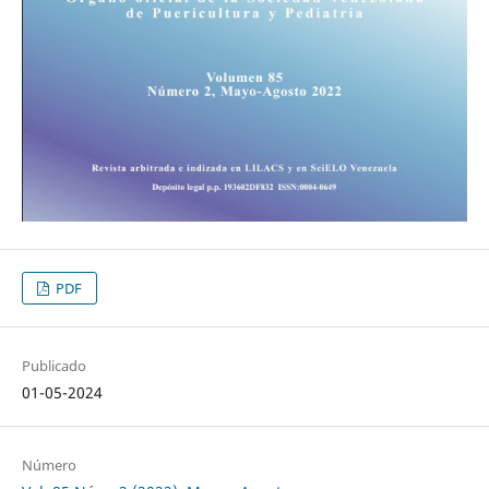
PDF
Publicado
01-05-2024
Número